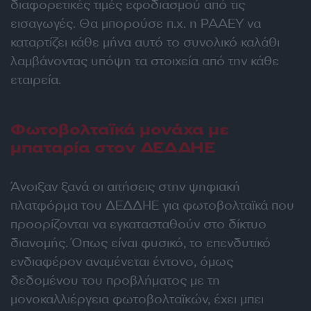
διαφορετικές τιμές εφοδιασμού από τις
εισαγωγές. Θα μπορούσε π.χ. η ΡΑΑΕΥ να
καταρτίζει κάθε μήνα αυτό το συνολικό καλάθι
λαμβάνοντας υπόψη τα στοιχεία από την κάθε
εταιρεία.
Φωτοβολταϊκά μονάχα με
μπαταρία στον ΔΕΔΔΗΕ
Άνοιξαν ξανά οι αιτήσεις στην ψηφιακή
πλατφόρμα του ΔΕΔΔΗΕ για φωτοβολταϊκά που
προορίζονται να εγκατασταθούν στο δίκτυο
διανομής. Όπως είναι φυσικό, το επενδυτικό
ενδιαφέρον αναμένεται έντονο, όμως
δεδομένου του προβλήματος με τη
μονοκαλλιέργεια φωτοβολταϊκών, έχει μπει