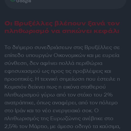
Google
Οι Βρυξέλλες βλέπουν ξανά τον
πληθωρισμό να σηκώνει κεφάλι
Το διήμερο συνεδριάσεων στις Βρυξέλλες σε
επίπεδο υπουργών Οικονομικών και με ευρεία
σύνθεση, δεν αφήνει πολλά περιθώρια
εφησυχασμού ως προς τις προβλέψεις και
προοπτικές. Η τεχνική σημείωση που έστειλε η
Κομισιόν δείχνει πως η εικόνα σταθερού
πληθωρισμού γύρω από τον στόχο του 2%
ανατράπηκε, όπως αναφέρει, από τον πόλεμο
στο Ιράν και το νέο ενεργειακό σοκ. Ο
πληθωρισμός της Ευρωζώνης ανέβηκε στο
2,5% τον Μάρτιο, με άμεσο οδηγό τα καύσιμα,