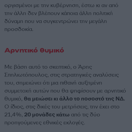
οργισμένοι με την κυβέρνηση, έστω κι αν από
την άλλη δεν βλέπουν κάποια άλλη πολιτική
δύναμη που να συγκεντρώνει την μεγάλη
προσδοκία.
Αρνητικό θυμικό
Με βάση αυτό το σκεπτικό, ο Άρης
Σπηλιωτόπουλος, στις στρατηγικές αναλύσεις
του, σημειώνει ότι μια πιθανή αυξημένη
συμμετοχή αυτών που θα ψηφίσουν με αρνητικό
θυμικό,
θα μειώσει κι άλλο το ποσοστό της ΝΔ.
Ο ίδιος, στις δικές του μετρήσεις, την έχει στο
21,4%,
20 μονάδες κάτω
από τις δύο
προηγούμενες εθνικές εκλογές.