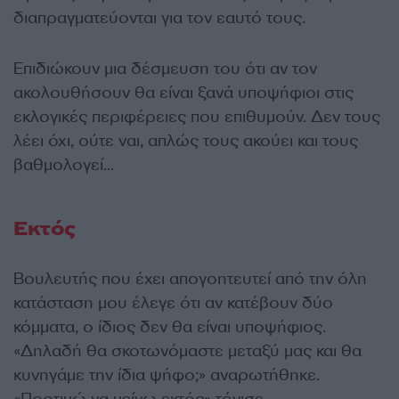
διαπραγματεύονται για τον εαυτό τους.
Επιδιώκουν μια δέσμευση του ότι αν τον
ακολουθήσουν θα είναι ξανά υποψήφιοι στις
εκλογικές περιφέρειες που επιθυμούν. Δεν τους
λέει όχι, ούτε ναι, απλώς τους ακούει και τους
βαθμολογεί…
Εκτός
Βουλευτής που έχει απογοητευτεί από την όλη
κατάσταση μου έλεγε ότι αν κατέβουν δύο
κόμματα, ο ίδιος δεν θα είναι υποψήφιος.
«Δηλαδή θα σκοτωνόμαστε μεταξύ μας και θα
κυνηγάμε την ίδια ψήφο;» αναρωτήθηκε.