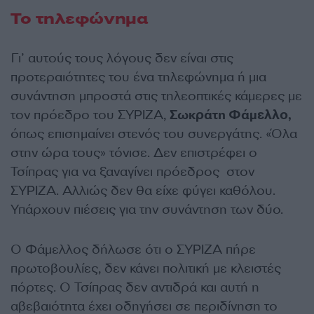
Το τηλεφώνημα
Γι’ αυτούς τους λόγους δεν είναι στις
προτεραιότητες του ένα τηλεφώνημα ή μια
συνάντηση μπροστά στις τηλεοπτικές κάμερες με
τον πρόεδρο του ΣΥΡΙΖΑ,
Σωκράτη Φάμελλο,
όπως επισημαίνει στενός του συνεργάτης. «Όλα
στην ώρα τους» τόνισε. Δεν επιστρέφει ο
Τσίπρας για να ξαναγίνει πρόεδρος στον
ΣΥΡΙΖΑ. Αλλιώς δεν θα είχε φύγει καθόλου.
Υπάρχουν πιέσεις για την συνάντηση των δύο.
Ο Φάμελλος δήλωσε ότι ο ΣΥΡΙΖΑ πήρε
πρωτοβουλίες, δεν κάνει πολιτική με κλειστές
πόρτες. Ο Τσίπρας δεν αντιδρά και αυτή η
αβεβαιότητα έχει οδηγήσει σε περιδίνηση το