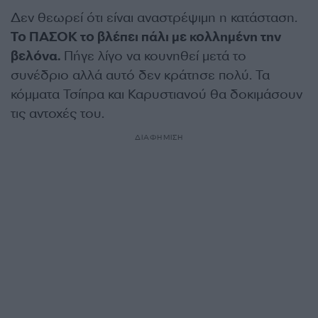
Δεν θεωρεί ότι είναι αναστρέψιμη η κατάσταση.
Το ΠΑΣΟΚ το βλέπει πάλι με κολλημένη την
βελόνα.
Πήγε λίγο να κουνηθεί μετά το
συνέδριο αλλά αυτό δεν κράτησε πολύ. Τα
κόμματα Τσίπρα και Καρυστιανού θα δοκιμάσουν
τις αντοχές του.
ΔΙΑΦΗΜΙΣΗ