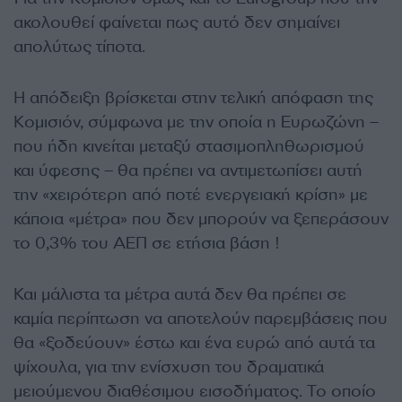
ακολουθεί φαίνεται πως αυτό δεν σημαίνει
απολύτως τίποτα.
Η απόδειξη βρίσκεται στην τελική απόφαση της
Κομισιόν, σύμφωνα με την οποία η Ευρωζώνη –
που ήδη κινείται μεταξύ στασιμοπληθωρισμού
και ύφεσης – θα πρέπει να αντιμετωπίσει αυτή
την «χειρότερη από ποτέ ενεργειακή κρίση» με
κάποια «μέτρα» που δεν μπορούν να ξεπεράσουν
το 0,3% του ΑΕΠ σε ετήσια βάση !
Και μάλιστα τα μέτρα αυτά δεν θα πρέπει σε
καμία περίπτωση να αποτελούν παρεμβάσεις που
θα «ξοδεύουν» έστω και ένα ευρώ από αυτά τα
ψίχουλα, για την ενίσχυση του δραματικά
μειούμενου διαθέσιμου εισοδήματος. Το οποίο