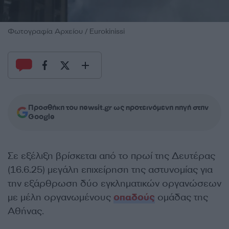
Φωτογραφία Αρχείου / Eurokinissi
Προσθήκη του newsit.gr ως προτεινόμενη πηγή στην
Google
Σε εξέλιξη βρίσκεται από το πρωί της Δευτέρας
(16.6.25) μεγάλη επιχείρηση της αστυνομίας για
την εξάρθρωση δύο εγκληματικών οργανώσεων
με μέλη οργανωμένους
οπαδούς
ομάδας της
Αθήνας.