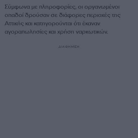
Σύμφωνα με πληροφορίες, οι οργανωμένοι
οπαδοί δρούσαν σε διάφορες περιοχές της
Αττικής και κατηγορούνται ότι έκαναν
αγοραπωλησίες και χρήση ναρκωτικών.
ΔΙΑΦΗΜΙΣΗ