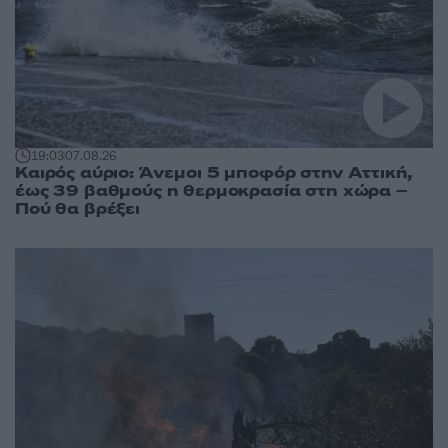
19:03
07.08.26
Καιρός αύριο: Άνεμοι 5 μποφόρ στην Αττική,
έως 39 βαθμούς η θερμοκρασία στη χώρα –
Πού θα βρέξει