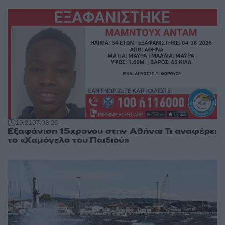
19:21
07.08.26
Εξαφάνιση 15χρονου στην Αθήνα: Τι αναφέρει
το «Χαμόγελο του Παιδιού»