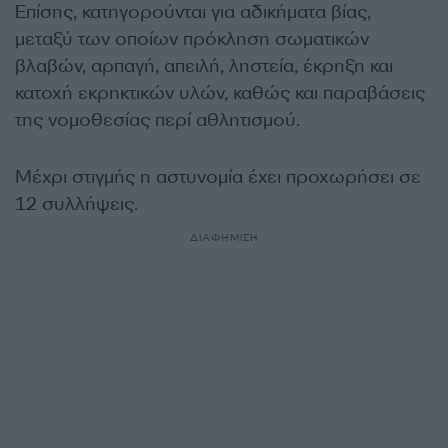
Επίσης, κατηγορούνται για αδικήματα βίας,
μεταξύ των οποίων πρόκληση σωματικών
βλαβών, αρπαγή, απειλή, ληστεία, έκρηξη και
κατοχή εκρηκτικών υλών, καθώς και παραβάσεις
της νομοθεσίας περί αθλητισμού.
Μέχρι στιγμής η αστυνομία έχει προχωρήσει σε
12 συλλήψεις.
ΔΙΑΦΗΜΙΣΗ