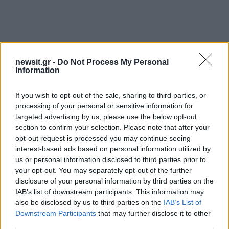
newsit.gr -
Do Not Process My Personal
Information
If you wish to opt-out of the sale, sharing to third parties, or
processing of your personal or sensitive information for
targeted advertising by us, please use the below opt-out
Αν τα χάσατε
section to confirm your selection. Please note that after your
opt-out request is processed you may continue seeing
interest-based ads based on personal information utilized by
us or personal information disclosed to third parties prior to
your opt-out. You may separately opt-out of the further
disclosure of your personal information by third parties on the
IAB’s list of downstream participants. This information may
also be disclosed by us to third parties on the
IAB’s List of
Downstream Participants
that may further disclose it to other
third parties.
Φωτιά στο Μουζάκι Ηλείας
Νέο βίντεο με τον