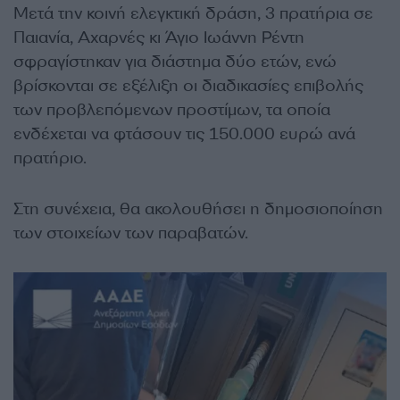
Μετά την κοινή ελεγκτική δράση, 3 πρατήρια σε
Παιανία, Αχαρνές κι Άγιο Ιωάννη Ρέντη
σφραγίστηκαν για διάστημα δύο ετών, ενώ
βρίσκονται σε εξέλιξη οι διαδικασίες επιβολής
των προβλεπόμενων προστίμων, τα οποία
ενδέχεται να φτάσουν τις 150.000 ευρώ ανά
πρατήριο.
Στη συνέχεια, θα ακολουθήσει η δημοσιοποίηση
των στοιχείων των παραβατών.