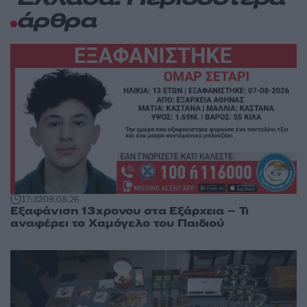
άρθρα
17:32
09.08.26
Εξαφάνιση 13χρονου στα Εξάρχεια – Τι
αναφέρει το Χαμόγελο του Παιδιού