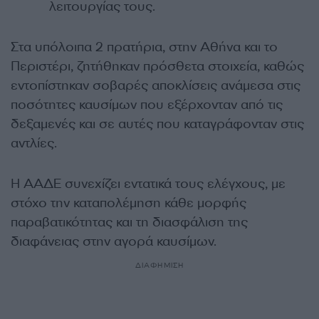
λειτουργίας τους.
Στα υπόλοιπα 2 πρατήρια, στην Αθήνα και το
Περιστέρι, ζητήθηκαν πρόσθετα στοιχεία, καθώς
εντοπίστηκαν σοβαρές αποκλίσεις ανάμεσα στις
ποσότητες καυσίμων που εξέρχονταν από τις
δεξαμενές και σε αυτές που καταγράφονταν στις
αντλίες.
Η ΑΑΔΕ συνεχίζει εντατικά τους ελέγχους, με
στόχο την καταπολέμηση κάθε μορφής
παραβατικότητας και τη διασφάλιση της
διαφάνειας στην αγορά καυσίμων.
ΔΙΑΦΗΜΙΣΗ