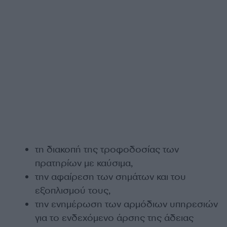
τη διακοπή της τροφοδοσίας των
πρατηρίων με καύσιμα,
την αφαίρεση των σημάτων και του
εξοπλισμού τους,
την ενημέρωση των αρμόδιων υπηρεσιών
για το ενδεχόμενο άρσης της άδειας