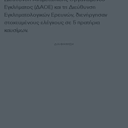
Εγκλήματος (ΔΑΟΕ) και τη Διεύθυνση
Εγκληματολογικών Ερευνών, διενήργησαν
στοχευμένους ελέγχους σε 5 πρατήρια
καυσίμων.
ΔΙΑΦΗΜΙΣΗ