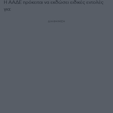
Η ΑΑΔΕ πρόκειται να εκδώσει ειδικές εντολές
για:
ΔΙΑΦΗΜΙΣΗ