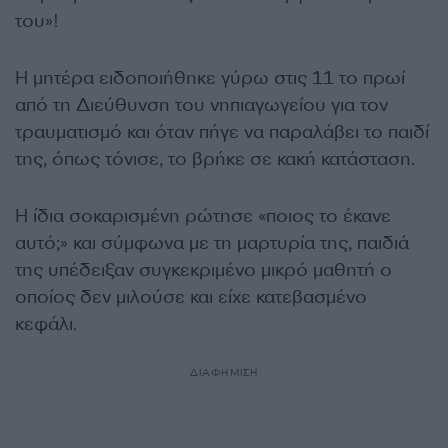
του»!
Η μητέρα ειδοποιήθηκε γύρω στις 11 το πρωί
από τη Διεύθυνση του νηπιαγωγείου για τον
τραυματισμό και όταν πήγε να παραλάβει το παιδί
της, όπως τόνισε, το βρήκε σε κακή κατάσταση.
Η ίδια σοκαρισμένη ρώτησε «ποιος το έκανε
αυτό;» και σύμφωνα με τη μαρτυρία της, παιδιά
της υπέδειξαν συγκεκριμένο μικρό μαθητή ο
οποίος δεν μιλούσε και είχε κατεβασμένο
κεφάλι.
ΔΙΑΦΗΜΙΣΗ