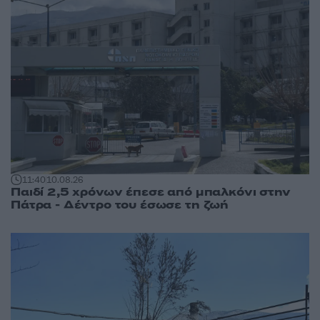
11:40
10.08.26
Παιδί 2,5 χρόνων έπεσε από μπαλκόνι στην
Πάτρα - Δέντρο του έσωσε τη ζωή