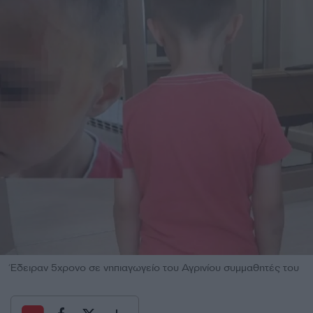
Έδειραν 5χρονο σε νηπιαγωγείο του Αγρινίου συμμαθητές του