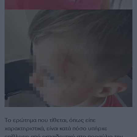
Το ερώτημα που τίθεται, όπως είπε
χαρακτηριστικά, είναι κατά πόσο υπήρχε
επίβλεψη από εκπαιδευτικό στο προαύλιο την