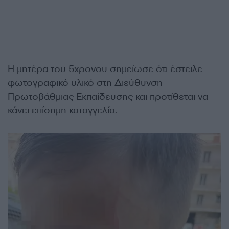
Η μητέρα του 5χρονου σημείωσε ότι έστειλε
φωτογραφικό υλικό στη Διεύθυνση
Πρωτοβάθμιας Εκπαίδευσης και προτίθεται να
κάνει επίσημη καταγγελία.