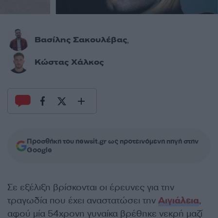
Βασίλης Σακουλέβας
,
Κώστας Χάλκος
Προσθήκη του newsit.gr ως προτεινόμενη πηγή στην
Google
Σε εξέλιξη βρίσκονται οι έρευνες για την
τραγωδία που έχει αναστατώσει την
Αιγιάλεια
,
αφού μία 54χρονη γυναίκα βρέθηκε νεκρή μαζί