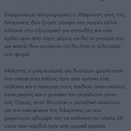
Σύμφωνα με πληροφορίες ο 26χρονος γιος της
54χρονης δεν ζούσε μόνιμα στο χωριό αλλά
έλλειπε στο εξωτερικό για σπουδές και είχε
έρθει πριν από λίγες μέρες να δει τη μητέρα του
και κανείς δεν περίμενε ότι θα ήταν η τελευταία
του φορά.
Μάλιστα, η μοίρα χτυπά για δεύτερη φορά αυτή
την οικογένεια καθώς πριν από χρόνια είχε
πεθάνει και ο πατέρας τους παιδιού όταν εκείνος
ήταν μικρός και η γυναίκα τον μεγάλωσε μόνη
της. Όμως, αυτή δεν ήταν η μοναδική απώλεια
για την οικογένεια της 54χρονης με τον
μικρότερο αδερφό της να πεθαίνει σε ηλικία 29
ετών από καρδιά πριν από μερικά χρόνια.