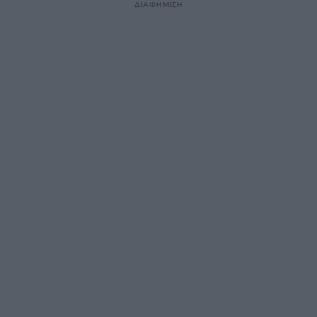
ΔΙΑΦΗΜΙΣΗ