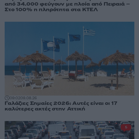
από 34.000 φεύγουν με πλοία από Πειραιά –
Στο 100% η πληρότητα στα ΚΤΕΛ
09:02
09.08.26
Γαλάζιες Σημαίες 2026: Αυτές είναι οι 17
καλύτερες ακτές στην Αττική
5