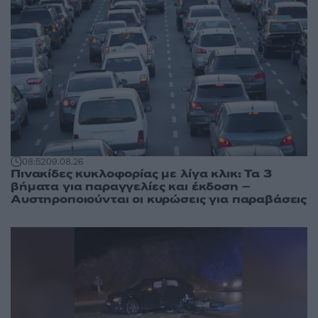
08:52
09.08.26
Πινακίδες κυκλοφορίας με λίγα κλικ: Τα 3
βήματα για παραγγελίες και έκδοση –
Αυστηροποιούνται οι κυρώσεις για παραβάσεις