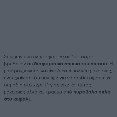
Σύμφωνα με πληροφορίες οι δύο σοροί
βρέθηκαν
σε διαφορετικά σημεία του σπιτιού
. Η
μητέρα φαίνεται να είχε δεχτεί πολλές μαχαιριές,
ενώ φαίνεται ότι πάλεψε για να σωθεί αφού είχε
σημάδια στο χέρι. Ο γιος είχε και αυτός
μαχαιριές αλλά και τραύμα από
πυροβόλο όπλο
στο κεφάλι.