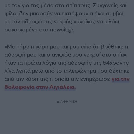
με τον γιο της μέσα στο σπίτι τους. Συγγενείς και
φίλοι δεν μπορούν να πιστέψουν τι έχει συμβεί,
με την αδερφή της νεκρής γυναίκας να μιλάει
σοκαρισμένη στο newsit.gr.
«Με πήρε η κόρη μου και μου είπε ότι βρέθηκε η
αδερφή μου και ο ανιψιός μου νεκροί στο σπίτι»,
ήταν τα πρώτα λόγια της αδερφής της 54χρονης
λίγα λεπτά μετά από το τηλεφώνημα που δέχτηκε
από την κόρη της η οποία την ενημέρωσε
για την
δολοφονία στην Αιγιάλεια.
ΔΙΑΦΗΜΙΣΗ