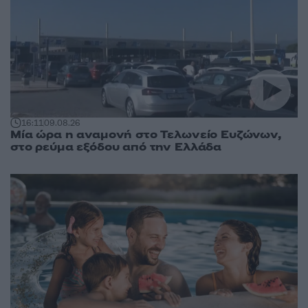
16:11
09.08.26
Μία ώρα η αναμονή στο Τελωνείο Ευζώνων,
στο ρεύμα εξόδου από την Ελλάδα