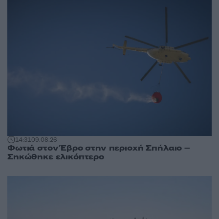
14:31
09.08.26
Φωτιά στον Έβρο στην περιοχή Σπήλαιο –
Σηκώθηκε ελικόπτερο