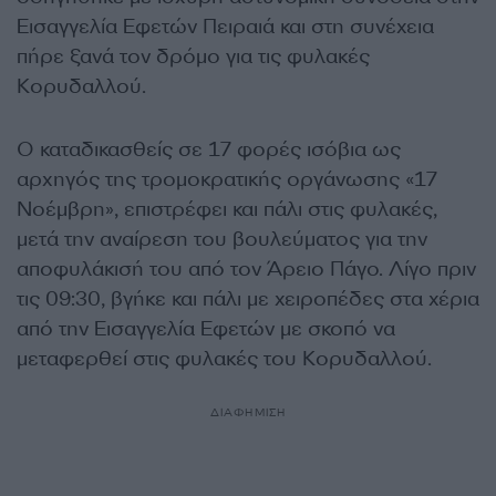
Εισαγγελία Εφετών Πειραιά και στη συνέχεια
πήρε ξανά τον δρόμο για τις φυλακές
Κορυδαλλού.
Ο καταδικασθείς σε 17 φορές ισόβια ως
αρχηγός της τρομοκρατικής οργάνωσης «17
Νοέμβρη», επιστρέφει και πάλι στις φυλακές,
μετά την αναίρεση του βουλεύματος για την
αποφυλάκισή του από τον Άρειο Πάγο. Λίγο πριν
τις 09:30, βγήκε και πάλι με χειροπέδες στα χέρια
από την Εισαγγελία Εφετών με σκοπό να
μεταφερθεί στις φυλακές του Κορυδαλλού.
ΔΙΑΦΗΜΙΣΗ