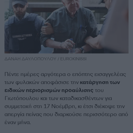
ΔΑΝΑΗ ΔΑΥΛΟΠΟΥΛΟΥ / EUROKINISSI
Πέντε ημέρες αργότερα ο επόπτης εισαγγελέας
των φυλακών αποφάσισε την
κατάργηση των
ειδικών περιορισμών προαύλισης
του
Γιωτόπουλου και των καταδικασθέντων για
συμμετοχή στη 17 Νοέμβρη, κι έτσι διέκοψε την
απεργία πείνας που διαρκούσε περισσότερο από
έναν μήνα.