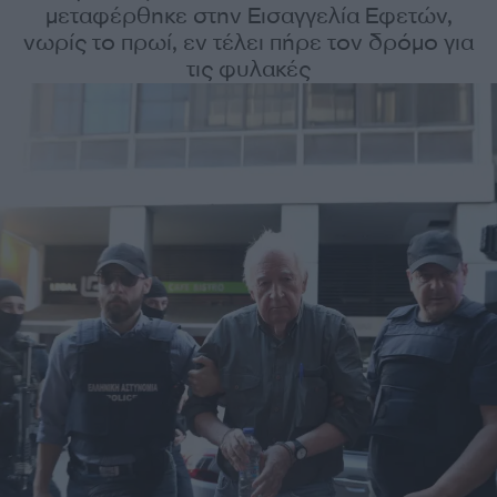
μεταφέρθηκε στην Εισαγγελία Εφετών,
νωρίς το πρωί, εν τέλει πήρε τον δρόμο για
τις φυλακές