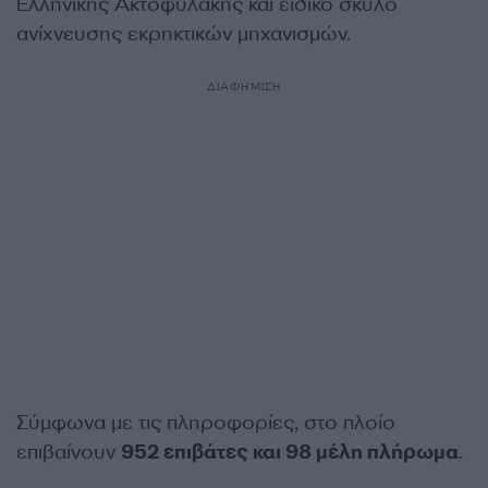
Ελληνικής Ακτοφυλακής και ειδικό σκύλο
ανίχνευσης εκρηκτικών μηχανισμών.
ΔΙΑΦΗΜΙΣΗ
Σύμφωνα με τις πληροφορίες, στο πλοίο
επιβαίνουν
952 επιβάτες και 98 μέλη πλήρωμα
.