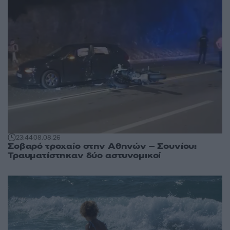
23:44
08.08.26
Σοβαρό τροχαίο στην Αθηνών – Σουνίου:
Τραυματίστηκαν δύο αστυνομικοί