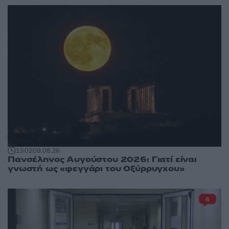
13:02
09.08.26
Πανσέληνος Αυγούστου 2026: Γιατί είναι
γνωστή ως «φεγγάρι του Οξύρρυγχου»
6