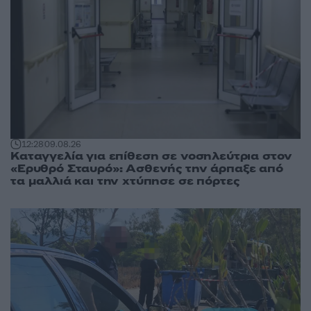
12:28
09.08.26
Καταγγελία για επίθεση σε νοσηλεύτρια στον
«Ερυθρό Σταυρό»: Ασθενής την άρπαξε από
τα μαλλιά και την χτύπησε σε πόρτες