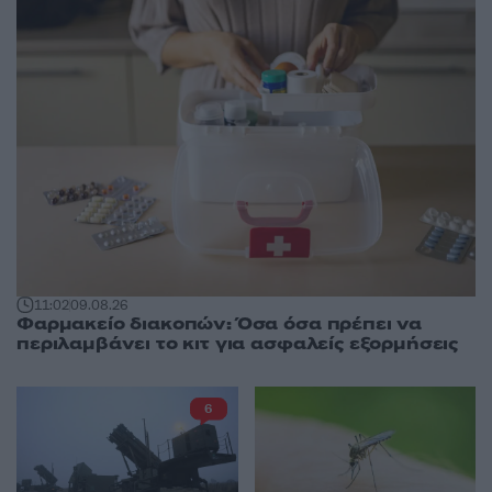
11:02
09.08.26
Φαρμακείο διακοπών: Όσα όσα πρέπει να
περιλαμβάνει το κιτ για ασφαλείς εξορμήσεις
6