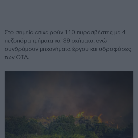
Στο σημείο επιχειρούν 110 πυροσβέστες με 4
πεζοπόρα τμήματα και 39 οχήματα, ενώ
συνδράμουν μηχανήματα έργου και υδροφόρες
των ΟΤΑ.