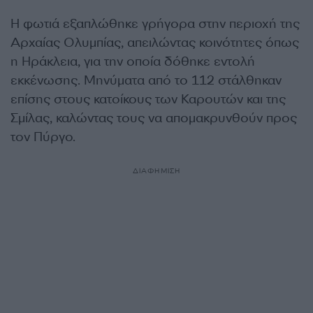
Η φωτιά εξαπλώθηκε γρήγορα στην περιοχή της
Αρχαίας Ολυμπίας, απειλώντας κοινότητες όπως
η Ηράκλεια, για την οποία δόθηκε εντολή
εκκένωσης. Μηνύματα από το 112 στάλθηκαν
επίσης στους κατοίκους των Καρουτών και της
Σμίλας, καλώντας τους να απομακρυνθούν προς
τον Πύργο.
ΔΙΑΦΗΜΙΣΗ