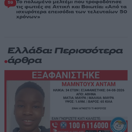
Το πολωμένο μελτέμι που τροφοδότησε
59
τις φωτιές σε Αττική και Βοιωτία: «Από τα
ισχυρότερα επεισόδια των τελευταίων 50
χρόνων»
Ελλάδα: Περισσότερα
άρθρα