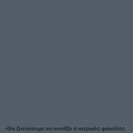
«
Θα ζητήσουμε να ανοίξει ο ιατρικός φάκελος