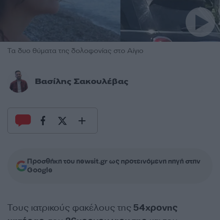
Τα δυο θύματα της δολοφονίας στο Αίγιο
Βασίλης Σακουλέβας
Προσθήκη του newsit.gr ως προτεινόμενη πηγή στην
Google
Τους ιατρικούς φακέλους της
54χρονης