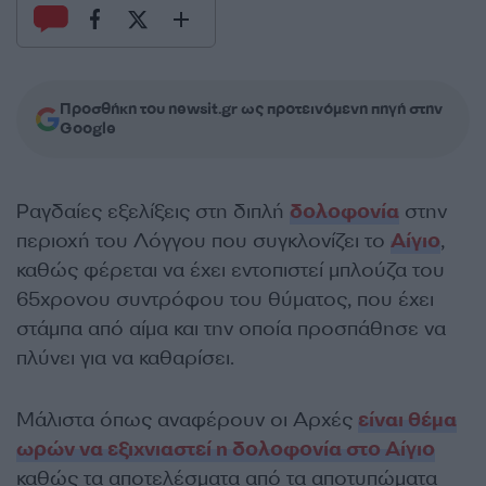
Προσθήκη του newsit.gr ως προτεινόμενη πηγή στην
Google
Ραγδαίες εξελίξεις στη διπλή
δολοφονία
στην
περιοχή του Λόγγου που συγκλονίζει το
Αίγιο
,
καθώς φέρεται να έχει εντοπιστεί μπλούζα του
65χρονου συντρόφου του θύματος, που έχει
στάμπα από αίμα και την οποία προσπάθησε να
πλύνει για να καθαρίσει.
Μάλιστα όπως αναφέρουν οι Αρχές
είναι θέμα
ωρών να εξιχνιαστεί η δολοφονία στο Αίγιο
καθώς τα αποτελέσματα από τα αποτυπώματα