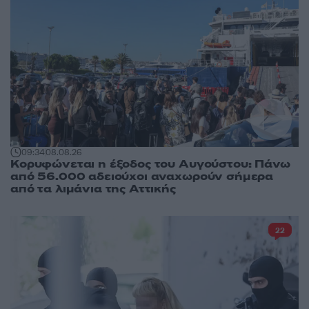
09:34
08.08.26
Κορυφώνεται η έξοδος του Αυγούστου: Πάνω
από 56.000 αδειούχοι αναχωρούν σήμερα
από τα λιμάνια της Αττικής
22