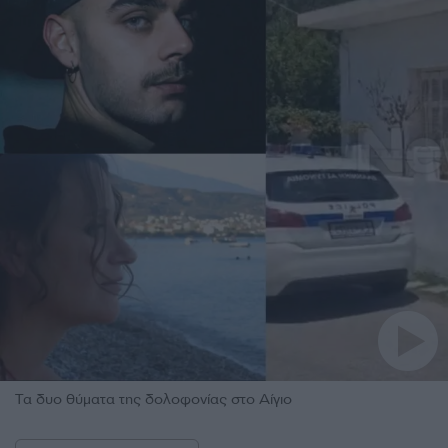
Τα δυο θύματα της δολοφονίας στο Αίγιο