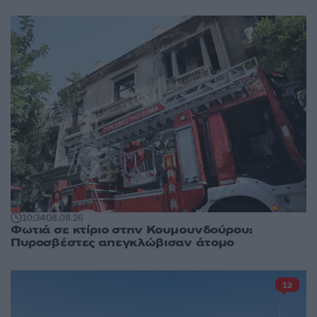
10:34
08.08.26
Φωτιά σε κτίριο στην Κουμουνδούρου:
Πυροσβέστες απεγκλώβισαν άτομο
12