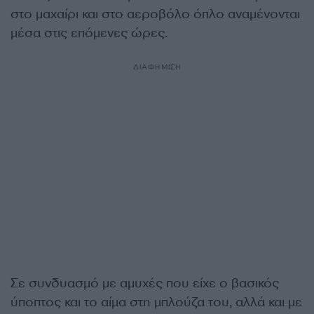
στο μαχαίρι και στο αεροβόλο όπλο αναμένονται
μέσα στις επόμενες ώρες.
ΔΙΑΦΗΜΙΣΗ
Σε συνδυασμό με αμυχές που είχε ο βασικός
ύποπτος και το αίμα στη μπλούζα του, αλλά και με