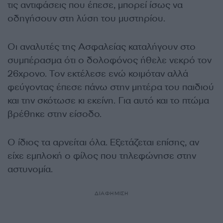
τις αντιφάσεις που έπεσε, μπορεί ίσως να
οδηγήσουν στη λύση του μυστηρίου.
Οι αναλυτές της Ασφαλείας καταλήγουν στο
συμπέρασμα ότι ο δολοφόνος ήθελε νεκρό τον
26χρονο. Τον εκτέλεσε ενώ κοιμόταν αλλά
φεύγοντας έπεσε πάνω στην μητέρα του παιδιού
και την σκότωσε κι εκείνη. Για αυτό και το πτώμα
βρέθηκε στην είσοδο.
Ο ίδιος τα αρνείται όλα. Εξετάζεται επίσης, αν
είχε εμπλοκή ο φίλος που τηλεφώνησε στην
αστυνομία.
ΔΙΑΦΗΜΙΣΗ