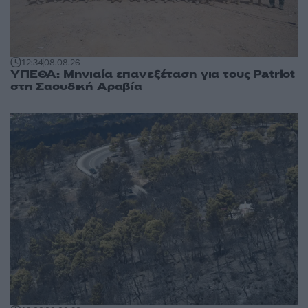
12:34
08.08.26
ΥΠΕΘΑ: Μηνιαία επανεξέταση για τους Patriot
στη Σαουδική Αραβία