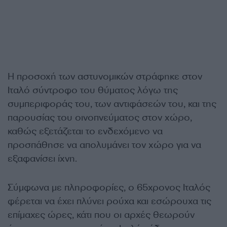
Η προσοχή των αστυνομικών στράφηκε στον
Ιταλό σύντροφο του θύματος λόγω της
συμπεριφοράς του, των αντιφάσεών του, και της
παρουσίας του οινοπνεύματος στον χώρο,
καθώς εξετάζεται το ενδεχόμενο να
προσπάθησε να απολυμάνει τον χώρο για να
εξαφανίσει ίχνη.
Σύμφωνα με πληροφορίες, ο 65χρονος Ιταλός
φέρεται να έχει πλύνει ρούχα και εσώρουχα τις
επίμαχες ώρες, κάτι που οι αρχές θεωρούν