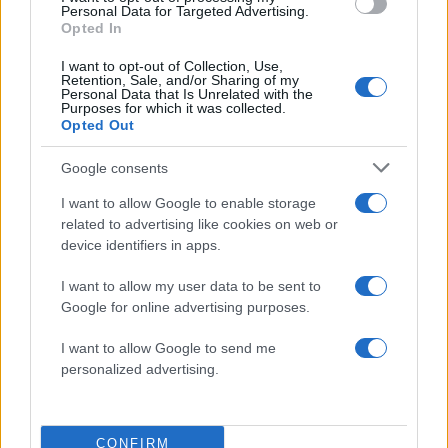
Personal Data for Targeted Advertising.
ΔΙΑΦΗΜΙΣΗ
Opted In
I want to opt-out of Collection, Use,
Retention, Sale, and/or Sharing of my
Personal Data that Is Unrelated with the
Purposes for which it was collected.
Opted Out
Google consents
I want to allow Google to enable storage
related to advertising like cookies on web or
device identifiers in apps.
I want to allow my user data to be sent to
Google for online advertising purposes.
Αν τα χάσατε
I want to allow Google to send me
personalized advertising.
CONFIRM