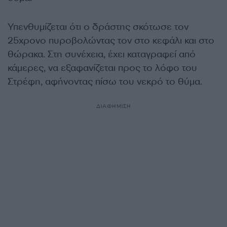
Υπενθυμίζεται ότι ο δράστης σκότωσε τον
25χρονο πυροβολώντας τον στο κεφάλι και στο
θώρακα. Στη συνέχεια, έχει καταγραφεί από
κάμερες, να εξαφανίζεται προς το λόφο του
Στρέφη, αφήνοντας πίσω του νεκρό το θύμα.
ΔΙΑΦΗΜΙΣΗ