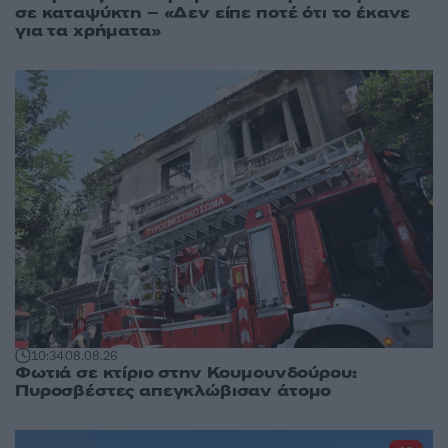
σε καταψύκτη – «Δεν είπε ποτέ ότι το έκανε
για τα χρήματα»
10:34
08.08.26
Φωτιά σε κτίριο στην Κουμουνδούρου:
Πυροσβέστες απεγκλώβισαν άτομο