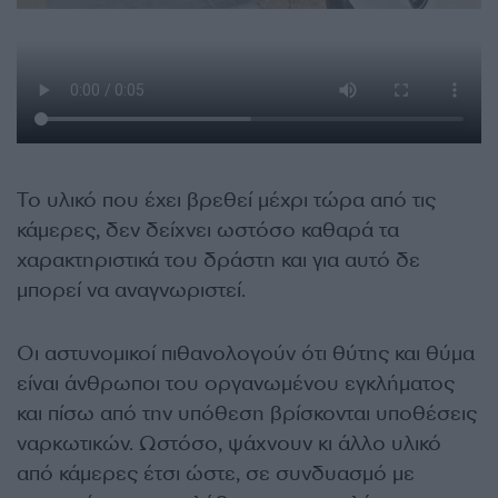
Το υλικό που έχει βρεθεί μέχρι τώρα από τις
κάμερες, δεν δείχνει ωστόσο καθαρά τα
χαρακτηριστικά του δράστη και για αυτό δε
μπορεί να αναγνωριστεί.
Οι αστυνομικοί πιθανολογούν ότι θύτης και θύμα
είναι άνθρωποι του οργανωμένου εγκλήματος
και πίσω από την υπόθεση βρίσκονται υποθέσεις
ναρκωτικών. Ωστόσο, ψάχνουν κι άλλο υλικό
από κάμερες έτσι ώστε, σε συνδυασμό με