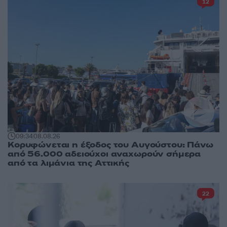
12
09:34
08.08.26
Κορυφώνεται η έξοδος του Αυγούστου: Πάνω
από 56.000 αδειούχοι αναχωρούν σήμερα
από τα λιμάνια της Αττικής
22