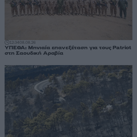
12:34
08.08.26
ΥΠΕΘΑ: Μηνιαία επανεξέταση για τους Patriot
στη Σαουδική Αραβία