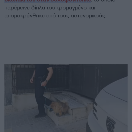
παρέμεινε δίπλα του τρομαγμένο και
απομακρύνθηκε από τους αστυνομικούς.