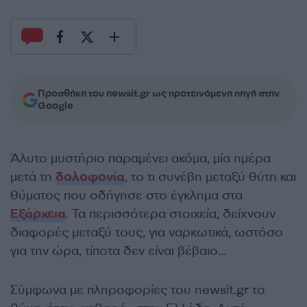
Προσθήκη του newsit.gr ως προτεινόμενη πηγή στην
Google
Άλυτο μυστήριο παραμένει ακόμα, μία ημέρα
μετά τη
δολοφονία
, το τι συνέβη μεταξύ θύτη και
θύματος που οδήγησε στο έγκλημα στα
Εξάρχεια
. Τα περισσότερα στοιχεία, δείχνουν
διαφορές μεταξύ τους, για ναρκωτικά, ωστόσο
για την ώρα, τίποτα δεν είναι βέβαιο…
Σύμφωνα με πληροφορίες του newsit.gr το