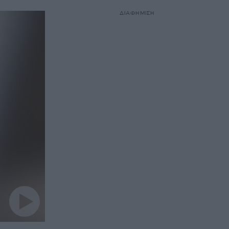
ΔΙΑΦΗΜΙΣΗ