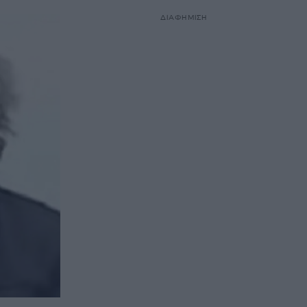
ΔΙΑΦΗΜΙΣΗ