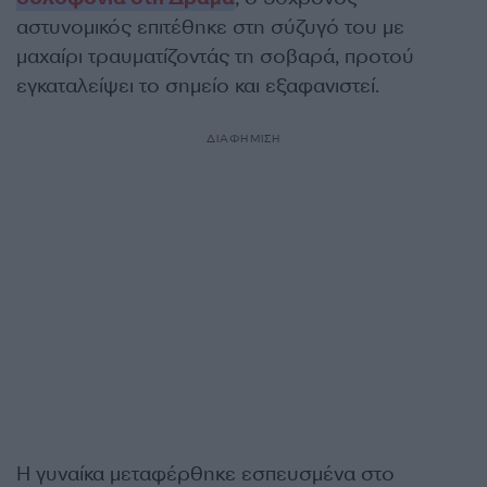
αστυνομικός επιτέθηκε στη σύζυγό του με
μαχαίρι τραυματίζοντάς τη σοβαρά, προτού
εγκαταλείψει το σημείο και εξαφανιστεί.
ΔΙΑΦΗΜΙΣΗ
Η γυναίκα μεταφέρθηκε εσπευσμένα στο