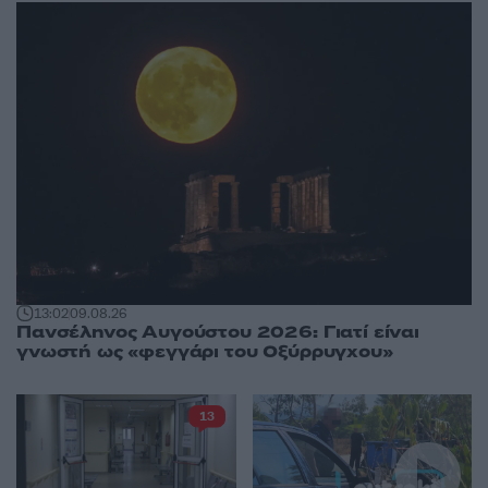
13:02
09.08.26
Πανσέληνος Αυγούστου 2026: Γιατί είναι
γνωστή ως «φεγγάρι του Οξύρρυγχου»
13