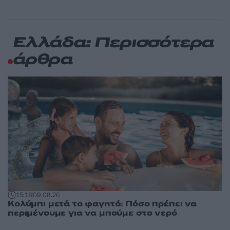
Ελλάδα: Περισσότερα
άρθρα
15:18
09.08.26
Κολύμπι μετά το φαγητό: Πόσο πρέπει να
περιμένουμε για να μπούμε στο νερό