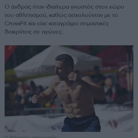
Ο άνδρας ήταν ιδιαίτερα γνωστός στον χώρο
του αθλητισμού, καθώς ασχολούνταν με το
CrossFit και είχε καταγράψει σημαντικές
διακρίσεις σε αγώνες.
Ο 50χρονος αστυνομικός