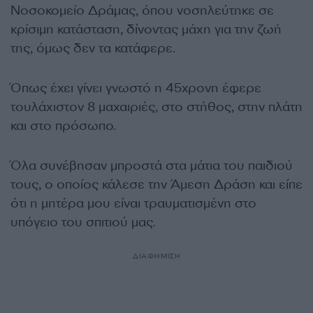
Νοσοκομείο Δράμας, όπου νοσηλεύτηκε σε
κρίσιμη κατάσταση, δίνοντας μάχη για την ζωή
της, όμως δεν τα κατάφερε.
Όπως έχει γίνει γνωστό η 45χρονη έφερε
τουλάχιστον 8 μαχαιριές, στο στήθος, στην πλάτη
και στο πρόσωπο.
Όλα συνέβησαν μπροστά στα μάτια του παιδιού
τους, ο οποίος κάλεσε την Άμεση Δράση και είπε
ότι η μητέρα μου είναι τραυματισμένη στο
υπόγειο του σπιτιού μας.
ΔΙΑΦΗΜΙΣΗ