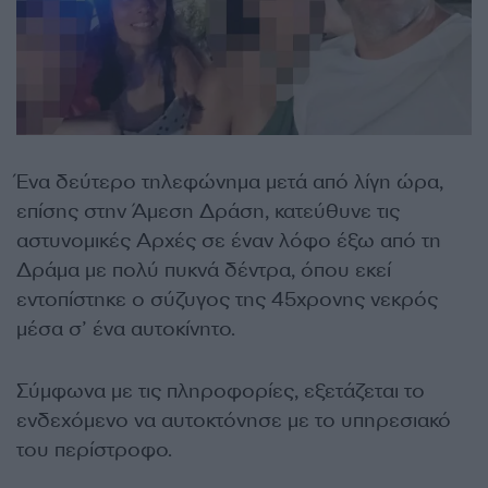
Ένα δεύτερο τηλεφώνημα μετά από λίγη ώρα,
επίσης στην Άμεση Δράση, κατεύθυνε τις
αστυνομικές Αρχές σε έναν λόφο έξω από τη
Δράμα με πολύ πυκνά δέντρα, όπου εκεί
εντοπίστηκε ο σύζυγος της 45χρονης νεκρός
μέσα σ’ ένα αυτοκίνητο.
Σύμφωνα με τις πληροφορίες, εξετάζεται το
ενδεχόμενο να αυτοκτόνησε με το υπηρεσιακό
του περίστροφο.