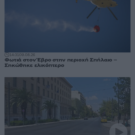
14:31
09.08.26
Φωτιά στον Έβρο στην περιοχή Σπήλαιο –
Σηκώθηκε ελικόπτερο