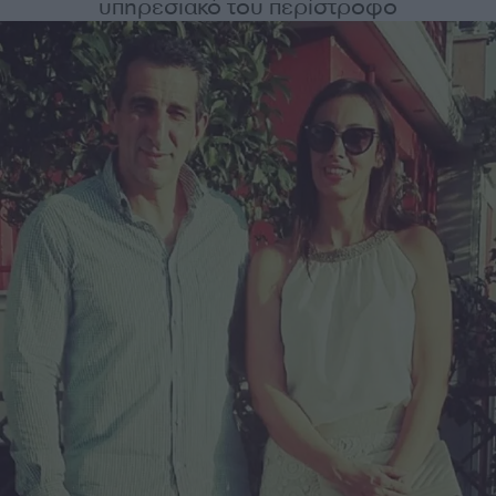
υπηρεσιακό του περίστροφο