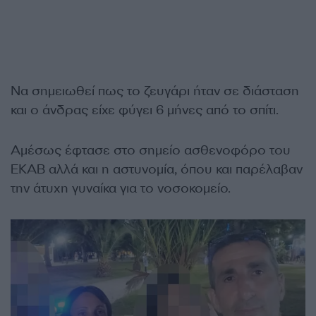
Να σημειωθεί πως το ζευγάρι ήταν σε διάσταση
και ο άνδρας είχε φύγει 6 μήνες από το σπίτι.
Αμέσως έφτασε στο σημείο ασθενοφόρο του
ΕΚΑΒ αλλά και η αστυνομία, όπου και παρέλαβαν
την άτυχη γυναίκα για το νοσοκομείο.