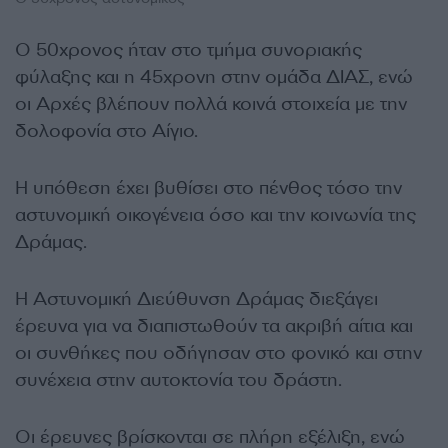
Ο 50χρονος ήταν στο τμήμα συνοριακής
φύλαξης και η 45χρονη στην ομάδα ΔΙΑΣ, ενώ
οι Αρχές βλέπουν πολλά κοινά στοιχεία με την
δολοφονία στο Αίγιο.
Η υπόθεση έχει βυθίσει στο πένθος τόσο την
αστυνομική οικογένεια όσο και την κοινωνία της
Δράμας.
Η Αστυνομική Διεύθυνση Δράμας διεξάγει
έρευνα για να διαπιστωθούν τα ακριβή αίτια και
οι συνθήκες που οδήγησαν στο φονικό και στην
συνέχεια στην αυτοκτονία του δράστη.
Οι έρευνες βρίσκονται σε πλήρη εξέλιξη, ενώ