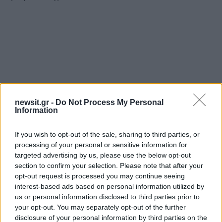
newsit.gr -
Do Not Process My Personal
Information
If you wish to opt-out of the sale, sharing to third parties, or
processing of your personal or sensitive information for
targeted advertising by us, please use the below opt-out
section to confirm your selection. Please note that after your
opt-out request is processed you may continue seeing
interest-based ads based on personal information utilized by
us or personal information disclosed to third parties prior to
your opt-out. You may separately opt-out of the further
disclosure of your personal information by third parties on the