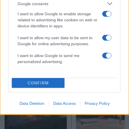
Google consents
I want to allow Google to enable storage
related to advertising like cookies on web or
device identifiers in apps.
I want to allow my user data to be sent to
Google for online advertising purposes.
I want to allow Google to send me
personalized advertising.
CONFIRM
Αν τα χάσατε
Data Deletion
Data Access
Privacy Policy