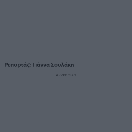
Ρεπορτάζ: Γιάννα Σουλάκη
ΔΙΑΦΗΜΙΣΗ