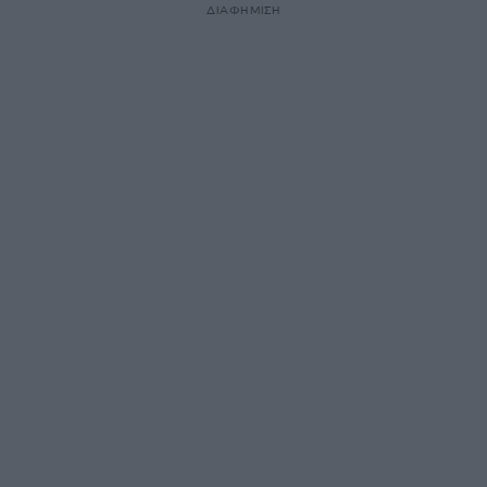
ΔΙΑΦΗΜΙΣΗ