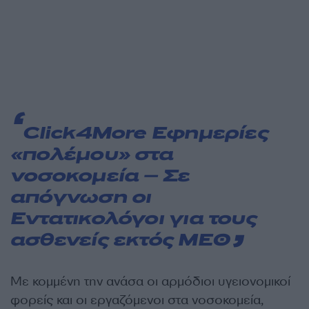
Click4More
Εφημερίες
«πολέμου» στα
νοσοκομεία – Σε
απόγνωση οι
Εντατικολόγοι για τους
ασθενείς εκτός ΜΕΘ
Με κομμένη την ανάσα οι αρμόδιοι υγειονομικοί
φορείς και οι εργαζόμενοι στα νοσοκομεία,