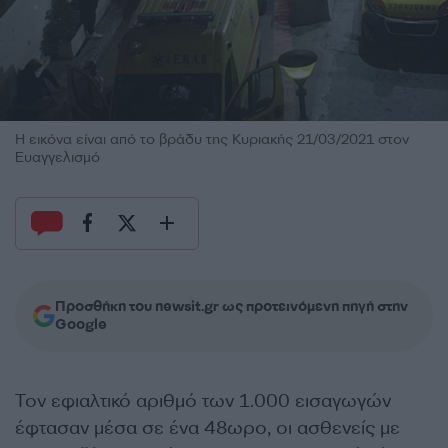
Η εικόνα είναι από το βράδυ της Κυριακής 21/03/2021 στον
Ευαγγελισμό
Προσθήκη του newsit.gr ως προτεινόμενη πηγή στην
Google
Τον εφιαλτικό αριθμό των 1.000 εισαγωγών
έφτασαν μέσα σε ένα 48ωρο, οι ασθενείς με