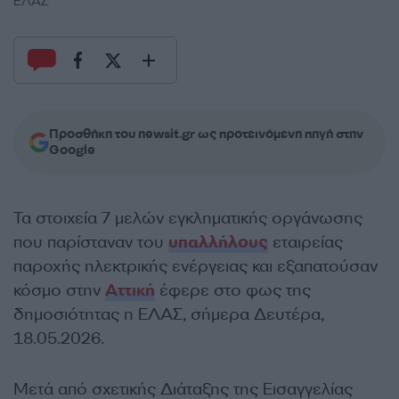
ΕΛΑΣ
Προσθήκη του newsit.gr ως προτεινόμενη πηγή στην
Google
Τα στοιχεία 7 μελών εγκληματικής οργάνωσης
που παρίσταναν του
υπαλλήλους
εταιρείας
παροχής ηλεκτρικής ενέργειας και εξαπατούσαν
κόσμο στην
Αττική
έφερε στο φως της
δημοσιότητας η ΕΛΑΣ, σήμερα Δευτέρα,
18.05.2026.
Μετά από σχετικής Διάταξης της Εισαγγελίας