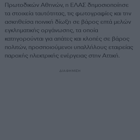
Πρωτοδικών Αθηνών, η ΕΛΑΣ δημοσιοποίησε
τα στοιχεία ταυτότητας, τις φωτογραφίες και την
ασκηθείσα ποινική δίωξη σε βάρος επτά μελών
εγκληματικής οργάνωσης, τα οποία
κατηγορούνται για απάτες και κλοπές σε βάρος
πολιτών, προσποιούμενοι υπαλλήλους εταιρείας
παροχής ηλεκτρικής ενέργειας στην Αττική.
ΔΙΑΦΗΜΙΣΗ