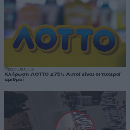
22:05
08.08.26
Κλήρωση ΛΟΤΤΟ 2751: Αυτοί είναι οι τυχεροί
αριθμοί