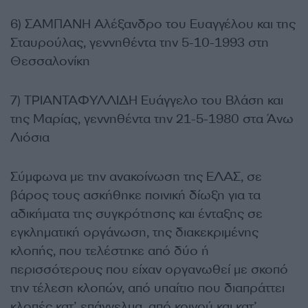
6) ΣΑΜΠΑΝΗ Αλέξανδρο του Ευαγγέλου και της
Σταυρούλας, γεννηθέντα την 5-10-1993 στη
Θεσσαλονίκη
7) ΤΡΙΑΝΤΑΦΥΛΛΙΔΗ Ευάγγελο του Βλάση και
της Μαρίας, γεννηθέντα την 21-5-1980 στα Άνω
Λιόσια
Σύμφωνα με την ανακοίνωση της ΕΛΑΣ, σε
βάρος τους ασκήθηκε ποινική δίωξη για τα
αδικήματα της συγκρότησης και ένταξης σε
εγκληματική οργάνωση, της διακεκριμένης
κλοπής, που τελέστηκε από δύο ή
περισσότερους που είχαν οργανωθεί με σκοπό
την τέλεση κλοπών, από υπαίτιο που διαπράττει
κλοπές κατ’ επάγγελμα, από κοινού και κατ’