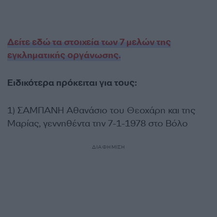
Δείτε εδώ τα στοιχεία των 7 μελών της
εγκληματικής οργάνωσης.
Ειδικότερα πρόκειται για τους:
1) ΣΑΜΠΑΝΗ Αθανάσιο του Θεοχάρη και της
Μαρίας, γεννηθέντα την 7-1-1978 στο Βόλο
ΔΙΑΦΗΜΙΣΗ