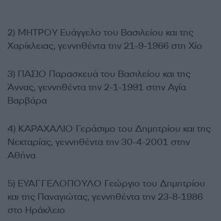
2) ΜΗΤΡΟΥ Ευάγγελο του Βασιλείου και της
Χαρίκλειας, γεννηθέντα την 21-9-1966 στη Χίο
3) ΠΑΣΙΟ Παρασκευά του Βασιλείου και της
Άννας, γεννηθέντα την 2-1-1991 στην Αγία
Βαρβάρα
4) ΚΑΡΑΧΑΛΙΟ Γεράσιμο του Δημητρίου και της
Νεκταρίας, γεννηθέντα την 30-4-2001 στην
Αθήνα
5) ΕΥΑΓΓΕΛΟΠΟΥΛΟ Γεώργιο του Δημητρίου
και της Παναγιώτας, γεννηθέντα την 23-8-1986
στο Ηράκλειο