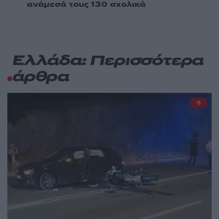
ανάμεσά τους 130 σχολικά
Ελλάδα: Περισσότερα
άρθρα
8