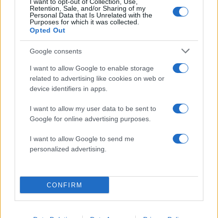
I want to opt-out of Collection, Use,
Retention, Sale, and/or Sharing of my
ΔΙΑΦΗΜΙΣΗ
Personal Data that Is Unrelated with the
Purposes for which it was collected.
Opted Out
Google consents
I want to allow Google to enable storage
related to advertising like cookies on web or
device identifiers in apps.
I want to allow my user data to be sent to
Google for online advertising purposes.
I want to allow Google to send me
personalized advertising.
Αν τα χάσατε
CONFIRM