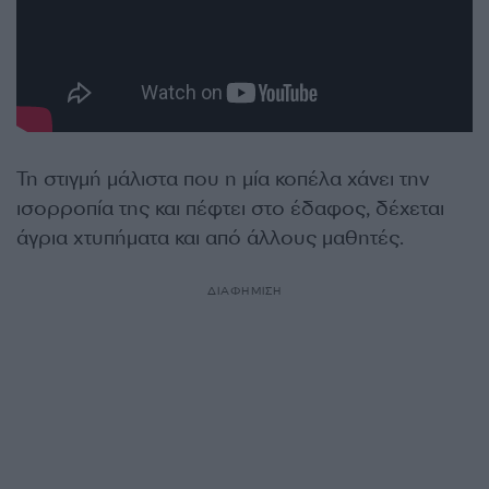
Τη στιγμή μάλιστα που η μία κοπέλα χάνει την
ισορροπία της και πέφτει στο έδαφος, δέχεται
άγρια χτυπήματα και από άλλους μαθητές.
ΔΙΑΦΗΜΙΣΗ