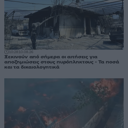
10:28
10.08.26
Ξεκινούν από σήμερα οι αιτήσεις για
αποζημιώσεις στους πυρόπληκτους - Τα ποσά
και τα δικαιολογητικά