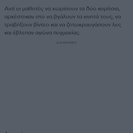
Αντί οι μαθητές να χωρίσουν τα δύο κορίτσια,
αρκέστηκαν στο να βγάλουν τα κινητά τους, να
τραβήξουν βίντεο και να ζητωκραυγάσουν λες
και έβλεπαν αγώνα πυγμαχίας.
ΔΙΑΦΗΜΙΣΗ