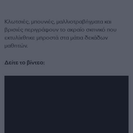
Κλωτσιές, μπουνιές, μαλλιοτραβήγματα και
βρισιές περιγράφουν το ακραίο σκηνικό που
εκτυλίχθηκε μπροστά στα μάτια δεκάδων
μαθητών.
Δείτε το βίντεο: