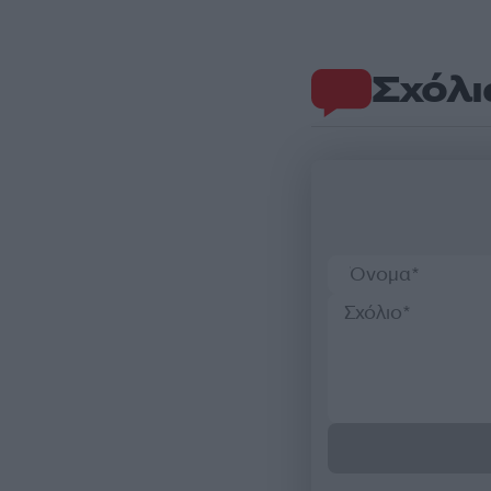
Σχόλι