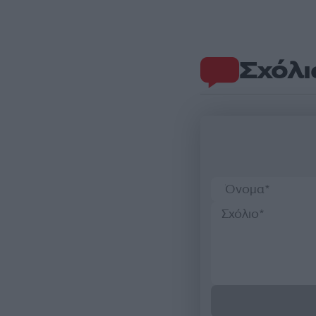
Σχόλι