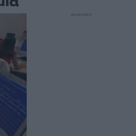
μία
ΔΙΑΦΗΜΙΣΗ