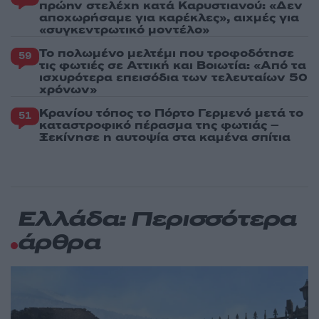
πρώην στελέχη κατά Καρυστιανού: «Δεν
αποχωρήσαμε για καρέκλες», αιχμές για
«συγκεντρωτικό μοντέλο»
Το πολωμένο μελτέμι που τροφοδότησε
59
τις φωτιές σε Αττική και Βοιωτία: «Από τα
ισχυρότερα επεισόδια των τελευταίων 50
χρόνων»
Κρανίου τόπος το Πόρτο Γερμενό μετά το
51
καταστροφικό πέρασμα της φωτιάς –
Ξεκίνησε η αυτοψία στα καμένα σπίτια
Ελλάδα: Περισσότερα
άρθρα