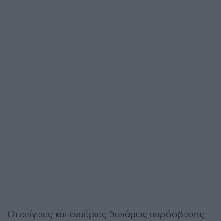
Οι επίγειες και εναέριες δυνάμεις πυρόσβεσης