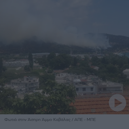
Φωτιά στην Άσπρη Άμμο Καβάλας / ΑΠΕ - ΜΠΕ