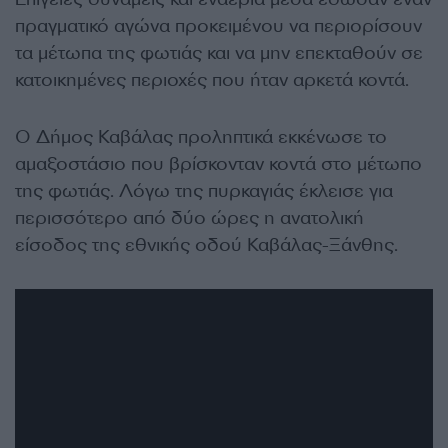
πραγματικό αγώνα προκειμένου να περιορίσουν
τα μέτωπα της φωτιάς και να μην επεκταθούν σε
κατοικημένες περιοχές που ήταν αρκετά κοντά.
Ο Δήμος Καβάλας προληπτικά εκκένωσε το
αμαξοστάσιο που βρίσκονταν κοντά στο μέτωπο
της φωτιάς. Λόγω της πυρκαγιάς έκλεισε για
περισσότερο από δύο ώρες η ανατολική
είσοδος της εθνικής οδού Καβάλας-Ξάνθης.