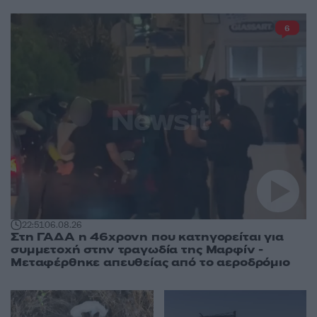
6
22:51
06.08.26
Στη ΓΑΔΑ η 46χρονη που κατηγορείται για
συμμετοχή στην τραγωδία της Μαρφίν -
Μεταφέρθηκε απευθείας από το αεροδρόμιο