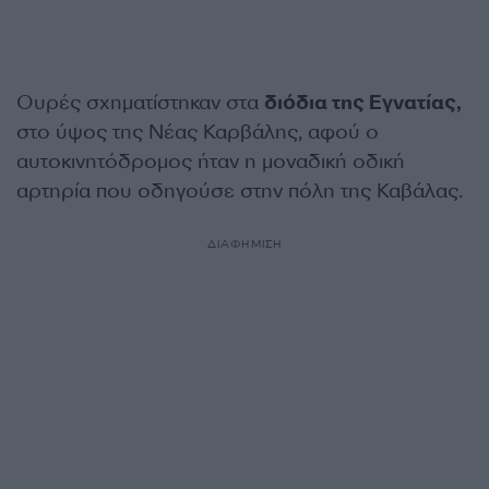
Ουρές σχηματίστηκαν στα
διόδια της Εγνατίας,
στο ύψος της Νέας Καρβάλης, αφού ο
αυτοκινητόδρομος ήταν η μοναδική οδική
αρτηρία που οδηγούσε στην πόλη της Καβάλας.
ΔΙΑΦΗΜΙΣΗ