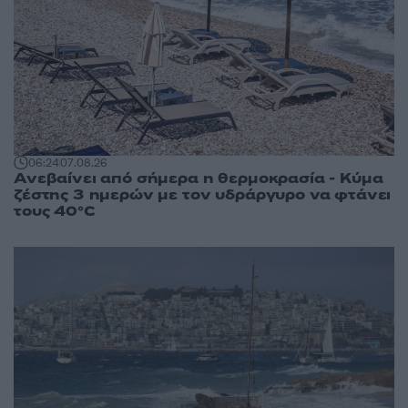
06:24
07.08.26
Ανεβαίνει από σήμερα η θερμοκρασία - Κύμα
ζέστης 3 ημερών με τον υδράργυρο να φτάνει
τους 40°C