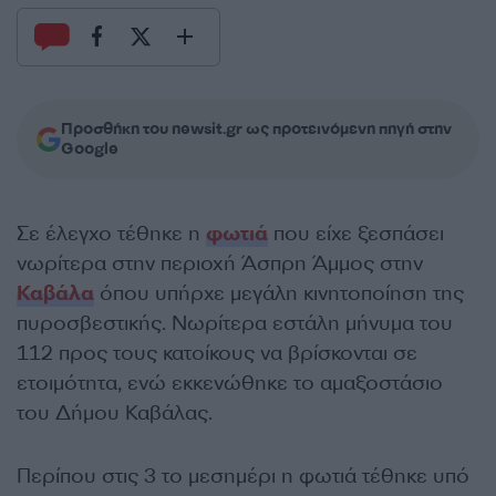
Προσθήκη του newsit.gr ως προτεινόμενη πηγή στην
Google
Σε έλεγχο τέθηκε η
φωτιά
που είχε ξεσπάσει
νωρίτερα στην περιοχή Άσπρη Άμμος στην
Καβάλα
όπου υπήρχε μεγάλη κινητοποίηση της
πυροσβεστικής. Νωρίτερα εστάλη μήνυμα του
112 προς τους κατοίκους να βρίσκονται σε
ετοιμότητα, ενώ εκκενώθηκε το αμαξοστάσιο
του Δήμου Καβάλας.
Περίπου στις 3 το μεσημέρι η φωτιά τέθηκε υπό