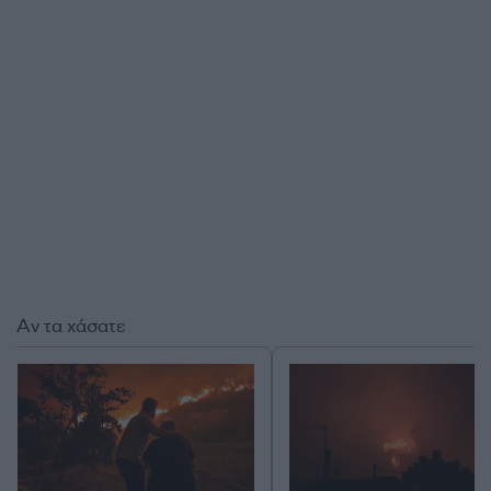
Αν τα χάσατε