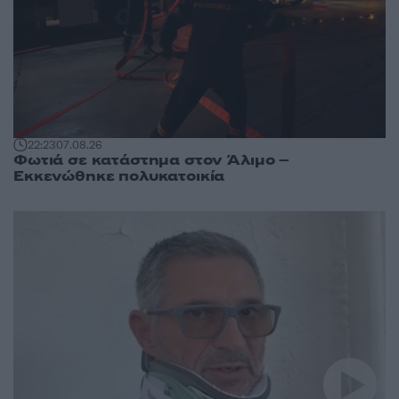
22:23
07.08.26
Φωτιά σε κατάστημα στον Άλιμο –
Εκκενώθηκε πολυκατοικία