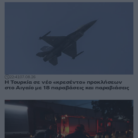
22:41
07.08.26
Η Τουρκία σε νέο «κρεσέντο» προκλήσεων
στο Αιγαίο με 18 παραβάσεις και παραβιάσεις