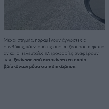
Μέχρι στιγμής, παραμένουν άγνωστες οι
συνθήκες, κάτω από τις οποίες ξέσπασε η φωτιά,
αν και οι τελευταίες πληροφορίες αναφέρουν
πως
ξεκίνησε από αυτοκίνητο το οποίο
βρίσκονταν μέσα στην επιχείρηση.