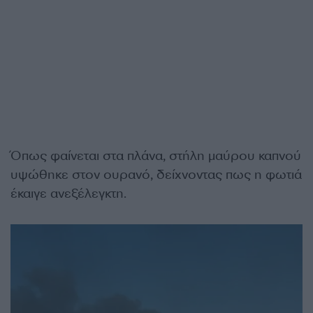
Όπως φαίνεται στα πλάνα, στήλη μαύρου καπνού
υψώθηκε στον ουρανό, δείχνοντας πως η φωτιά
έκαιγε ανεξέλεγκτη.