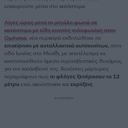
επιχειρούσε μέσα στο κατάστημα.
Λίγες ώρες μετά τη μεγάλη φωτιά σε
κατάστημα με είδη κινητής τηλεφωνίας στην
Ομόνοια
, νέα πυρκαγιά εκδηλώθηκε σε
επιχείρηση με ανταλλακτικά αυτοκινήτων,
στην
οδό Ιωνίας στο Μενίδι, με αποτέλεσμα να
κινητοποιηθούν άμεσα πυροσβεστικές δυνάμεις,
για την κατάσβεσή της. Αυτόπτες μάρτυρες
περιγράφουν πως
οι φλόγες ξεπέρασαν τα 12
μέτρα
ενώ ακούστηκαν και
εκρήξεις
.
ΔΙΑΦΗΜΙΣΗ