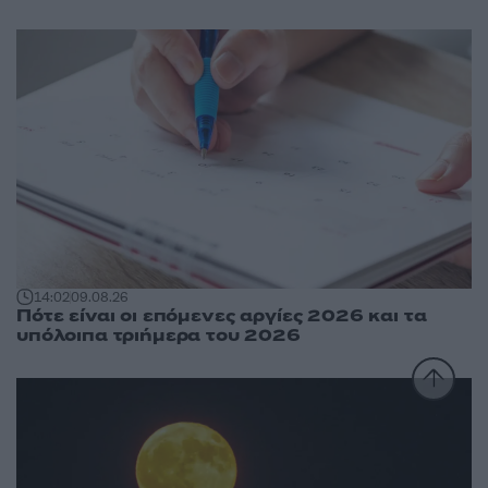
14:02
09.08.26
Πότε είναι οι επόμενες αργίες 2026 και τα
υπόλοιπα τριήμερα του 2026