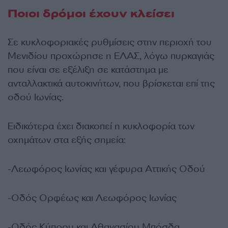
Ποιοι δρόμοι έχουν κλείσει
Σε κυκλοφοριακές ρυθμίσεις στην περιοχή του
Μενιδίου προχώρησε η ΕΛΑΣ, λόγω πυρκαγιάς
που είναι σε εξέλιξη σε κατάστημα με
ανταλλακτικά αυτοκινήτων, που βρίσκεται επί της
οδού Ιωνίας.
Ειδικότερα έχει διακοπεί η κυκλοφορία των
οχημάτων στα εξής σημεία:
-Λεωφόρος Ιωνίας και γέφυρα Αττικής Οδού
-Οδός Ορφέως και Λεωφόρος Ιωνίας
-Οδός Κύπρου και Αθανασίου Μπόσδα