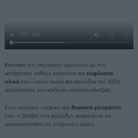
Κάτοικοι της περιοχής αγωνιούν με την
κατάσταση καθώς καίγονται και
εύφλεκτα
υλικά
ενώ έχουν κοπεί και καλώδια της ΔΕΗ
αυξάνοντας τον κίνδυνο ηλεκτροπληξίας.
Στην περιοχή υπάρχει και
διακοπή ρεύματος
ενώ η βλάβη στα καλώδια αναμένεται να
αποκατασταθεί τις επόμενες ώρες.