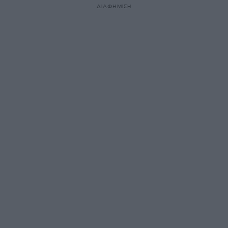
ΔΙΑΦΗΜΙΣΗ