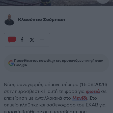
Κλαούντιο Σούμπασι
Προσθήκη του newsit.gr ως προτεινόμενη πηγή στην
Google
Νέος συναγερμός σήμανε σήμερα (15.06.2026)
στην πυροσβεστική, αυτή τη φορά για
φωτιά
σε
επιχείρηση με ανταλλακτικά στο
Μενίδι
. Στο
σημείο κλήθηκε και ασθενοφόρο του ΕΚΑΒ για
παροχή βοήθειας σε πυροσβέστη που