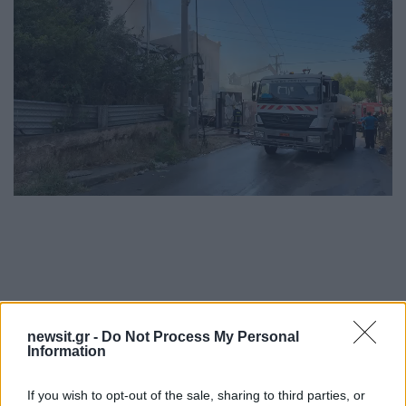
newsit.gr -
Do Not Process My Personal
Information
If you wish to opt-out of the sale, sharing to third parties, or