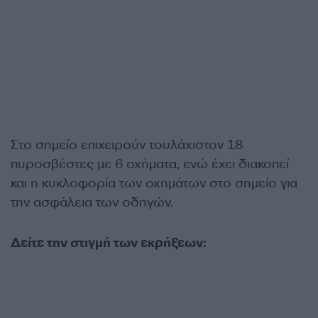
Στο σημείο επιχειρούν τουλάχιστον 18
πυροσβέστες με 6 οχήματα, ενώ έχει διακοπεί
και η κυκλοφορία των οχημάτων στο σημείο για
την ασφάλεια των οδηγών.
Δείτε την στιγμή των εκρήξεων: