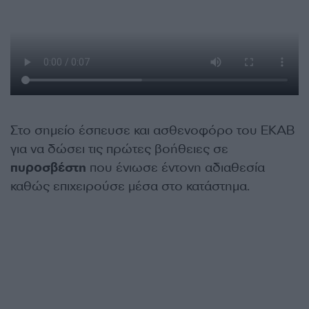
Στο σημείο έσπευσε και ασθενοφόρο του ΕΚΑΒ
για να δώσει τις πρώτες βοήθειες σε
πυροσβέστη
που ένιωσε έντονη αδιαθεσία
καθώς επιχειρούσε μέσα στο κατάστημα.