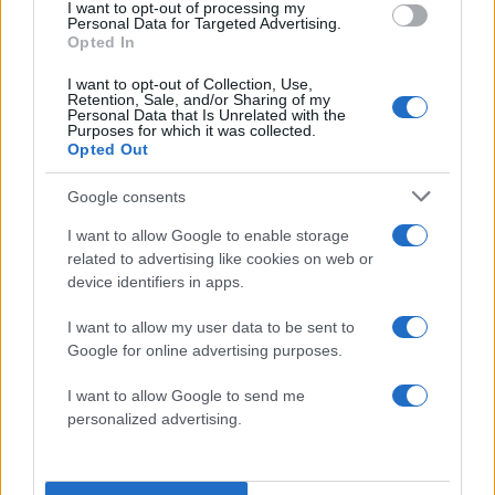
I want to opt-out of processing my
Personal Data for Targeted Advertising.
Opted In
I want to opt-out of Collection, Use,
Retention, Sale, and/or Sharing of my
Personal Data that Is Unrelated with the
Purposes for which it was collected.
Opted Out
Google consents
I want to allow Google to enable storage
related to advertising like cookies on web or
device identifiers in apps.
I want to allow my user data to be sent to
Google for online advertising purposes.
I want to allow Google to send me
personalized advertising.