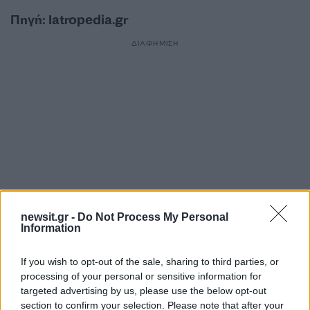
Πηγή: Iatropedia.gr
ΔΙΑΦΗΜΙΣΗ
newsit.gr -
Do Not Process My Personal
Information
Αν τα χάσατε
If you wish to opt-out of the sale, sharing to third parties, or
processing of your personal or sensitive information for
targeted advertising by us, please use the below opt-out
section to confirm your selection. Please note that after your