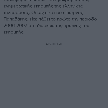
ενημερωτικής εκπομπής της ελληνικής
τηλεόρασης. Όπως είχε πει ο Γιώργος
Παπαδάκης, είχε πάθει το πρώτο την περίοδο
2006-2007 στη διάρκεια της πρωινής του
εκπομπής.
ΔΙΑΦΗΜΙΣΗ