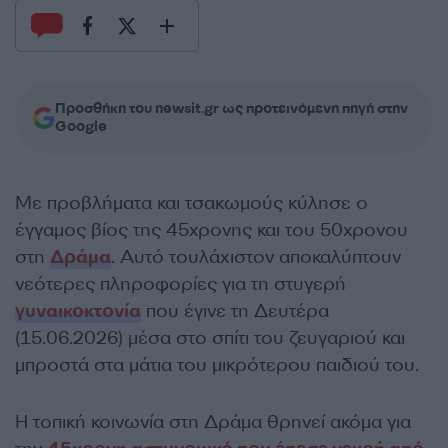
Προσθήκη του newsit.gr ως προτεινόμενη πηγή στην
Google
Με προβλήματα και τσακωμούς κύλησε ο
έγγαμος βίος της 45χρονης και του 50χρονου
στη
Δράμα
. Αυτό τουλάχιστον αποκαλύπτουν
νεότερες πληροφορίες για τη στυγερή
γυναικοκτονία
που έγινε τη Δευτέρα
(15.06.2026) μέσα στο σπίτι του ζευγαριού και
μπροστά στα μάτια του μικρότερου παιδιού του.
Η τοπική κοινωνία στη Δράμα θρηνεί ακόμα για