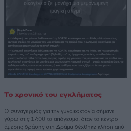
Το χρονικό του εγκλήματος
Ο συναγερμός για την γυναικοκτονία σήμανε
γύρω στις 17:00 το απόγευμα, όταν το κέντρο
άμεσης δράσης στη Δράμα δέχθηκε κλήση από