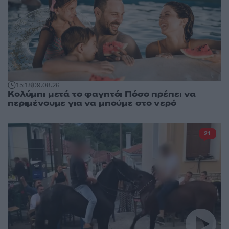
15:18
09.08.26
Κολύμπι μετά το φαγητό: Πόσο πρέπει να
περιμένουμε για να μπούμε στο νερό
21