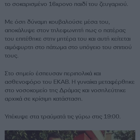
το σοκαρισμένο 16χρονο παιδί του ζευγαριού.
Με όση δύναμη κουβαλούσε μέσα του,
αποκάλυψε στον τηλεφωνητή πως ο πατέρας
του επιτέθηκε στην μητέρα του και αυτή κείτεται
αιμόφυρτη στο πάτωμα στο υπόγειο του σπιτιού
τους.
Στο σημείο έσπευσαν περιπολικά και
ασθενοφόρο του ΕΚΑΒ. Η γυναίκα μεταφέρθηκε
στο νοσοκομείο της Δράμας και νοσηλεύτηκε
αρχικά σε κρίσιμη κατάσταση.
Υπέκυψε στα τραύματά τις γύρω στις 19:00.