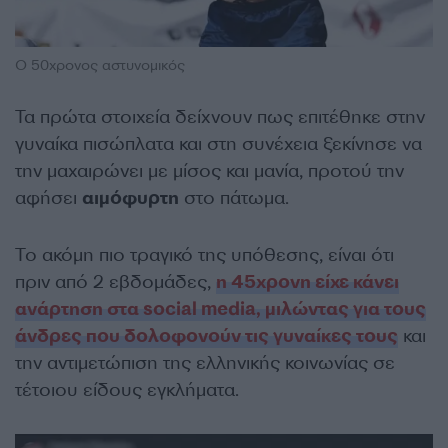
Ο 50χρονος αστυνομικός
Τα πρώτα στοιχεία δείχνουν πως επιτέθηκε στην
γυναίκα πισώπλατα και στη συνέχεια ξεκίνησε να
την μαχαιρώνει με μίσος και μανία, προτού την
αφήσει
αιμόφυρτη
στο πάτωμα.
Το ακόμη πιο τραγικό της υπόθεσης, είναι ότι
πριν από 2 εβδομάδες,
η 45χρονη είχε κάνει
ανάρτηση στα social media, μιλώντας για τους
άνδρες που δολοφονούν τις γυναίκες τους
και
την αντιμετώπιση της ελληνικής κοινωνίας σε
τέτοιου είδους εγκλήματα.