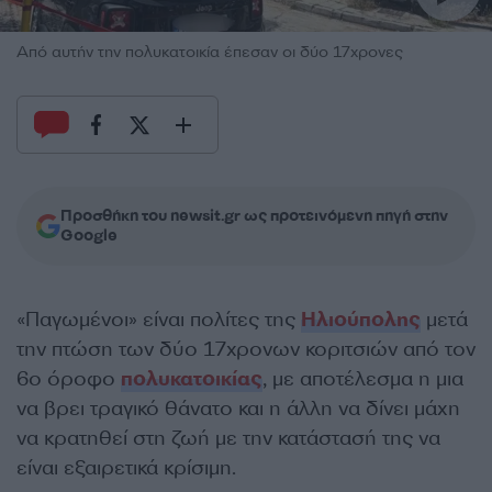
Από αυτήν την πολυκατοικία έπεσαν οι δύο 17χρονες
Προσθήκη του newsit.gr ως προτεινόμενη πηγή στην
Google
«Παγωμένοι» είναι πολίτες της
Ηλιούπολης
μετά
την πτώση των δύο 17χρονων κοριτσιών από τον
6ο όροφο
πολυκατοικίας
, με αποτέλεσμα η μια
να βρει τραγικό θάνατο και η άλλη να δίνει μάχη
να κρατηθεί στη ζωή με την κατάστασή της να
είναι εξαιρετικά κρίσιμη.