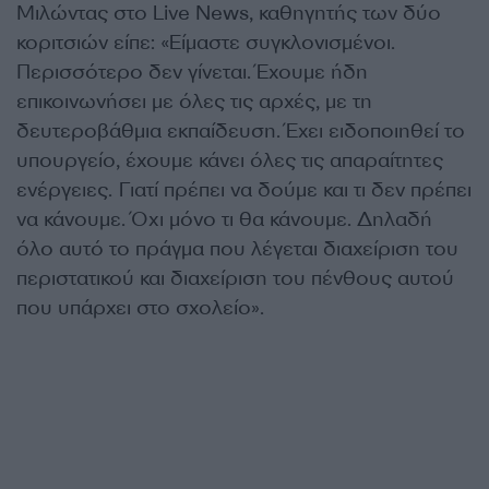
Μιλώντας στο Live News, καθηγητής των δύο
κοριτσιών είπε: «Είμαστε συγκλονισμένοι.
Περισσότερο δεν γίνεται. Έχουμε ήδη
επικοινωνήσει με όλες τις αρχές, με τη
δευτεροβάθμια εκπαίδευση. Έχει ειδοποιηθεί το
υπουργείο, έχουμε κάνει όλες τις απαραίτητες
ενέργειες. Γιατί πρέπει να δούμε και τι δεν πρέπει
να κάνουμε. Όχι μόνο τι θα κάνουμε. Δηλαδή
όλο αυτό το πράγμα που λέγεται διαχείριση του
περιστατικού και διαχείριση του πένθους αυτού
που υπάρχει στο σχολείο».