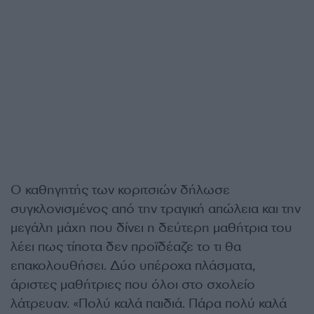
Ο καθηγητής των κοριτσιών δήλωσε
συγκλονισμένος από την τραγική απώλεια και την
μεγάλη μάχη που δίνει η δεύτερη μαθήτρια του
λέει πως τίποτα δεν προϊδέαζε το τι θα
επακολουθήσει. Δύο υπέροχα πλάσματα,
άριστες μαθήτριες που όλοι στο σχολείο
λάτρευαν. «Πολύ καλά παιδιά. Πάρα πολύ καλά