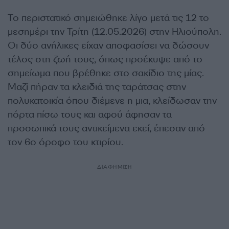
Το περιστατικό σημειώθηκε λίγο μετά τις 12 το
μεσημέρι την Τρίτη (12.05.2026) στην Ηλιούπολη.
Οι δύο ανήλικες είχαν αποφασίσει να δώσουν
τέλος στη ζωή τους, όπως προέκυψε από το
σημείωμα που βρέθηκε στο σακίδιο της μίας.
Μαζί πήραν τα κλειδιά της ταράτσας στην
πολυκατοικία όπου διέμενε η μια, κλείδωσαν την
πόρτα πίσω τους και αφού άφησαν τα
προσωπικά τους αντικείμενα εκεί, έπεσαν από
τον 6ο όροφο του κτιρίου.
ΔΙΑΦΗΜΙΣΗ