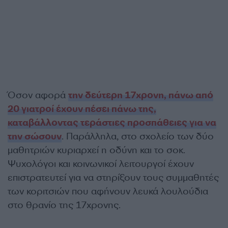
Όσον αφορά
την δεύτερη 17χρονη, πάνω από
20 γιατροί έχουν πέσει πάνω της,
καταβάλλοντας τεράστιες προσπάθειες για να
την σώσουν
. Παράλληλα, στο σχολείο των δύο
μαθητριών κυριαρχεί η οδύνη και το σοκ.
Ψυχολόγοι και κοινωνικοί λειτουργοί έχουν
επιστρατευτεί για να στηρίξουν τους συμμαθητές
των κοριτσιών που αφήνουν λευκά λουλούδια
στο θρανίο της 17χρονης.