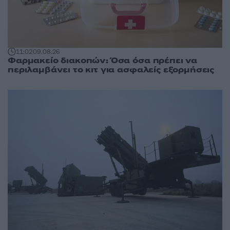
11:02
09.08.26
Φαρμακείο διακοπών: Όσα όσα πρέπει να
περιλαμβάνει το κιτ για ασφαλείς εξορμήσεις