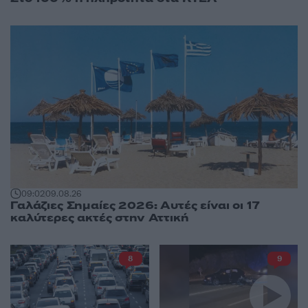
09:02
09.08.26
Γαλάζιες Σημαίες 2026: Αυτές είναι οι 17
καλύτερες ακτές στην Αττική
8
9