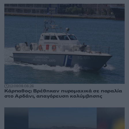
12:09
09.08.26
Κάρπαθος: Βρέθηκαν πυρομαχικά σε παραλία
στο Αρδάνι, απαγόρευση κολύμβησης