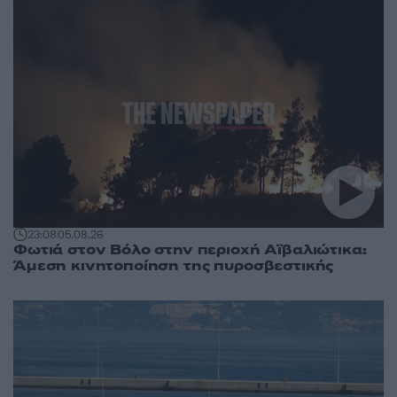
23:08
05.08.26
Φωτιά στον Βόλο στην περιοχή Αϊβαλιώτικα:
Άμεση κινητοποίηση της πυροσβεστικής