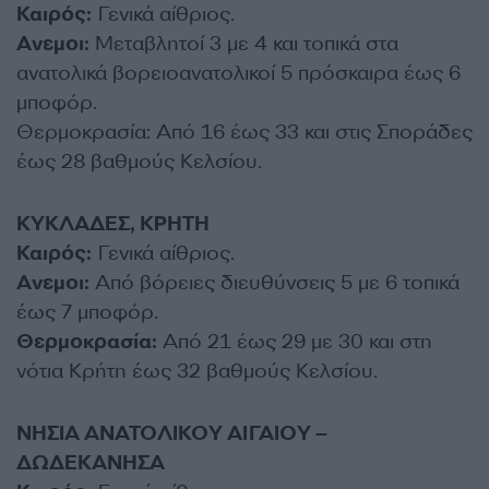
Καιρός:
Γενικά αίθριος.
Ανεμοι:
Μεταβλητοί 3 με 4 και τοπικά στα
ανατολικά βορειοανατολικοί 5 πρόσκαιρα έως 6
μποφόρ.
Θερμοκρασία: Από 16 έως 33 και στις Σποράδες
έως 28 βαθμούς Κελσίου.
ΚΥΚΛΑΔΕΣ, ΚΡΗΤΗ
Καιρός:
Γενικά αίθριος.
Ανεμοι:
Από βόρειες διευθύνσεις 5 με 6 τοπικά
έως 7 μποφόρ.
Θερμοκρασία:
Από 21 έως 29 με 30 και στη
νότια Κρήτη έως 32 βαθμούς Κελσίου.
ΝΗΣΙΑ ΑΝΑΤΟΛΙΚΟΥ ΑΙΓΑΙΟΥ –
ΔΩΔΕΚΑΝΗΣΑ