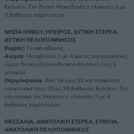
Κελσίου. Στη δυτική Μακεδονία η ελάχιστη 2 με
3 βαθμούς χαμηλότερη.
ΝΗΣΙΑ ΙΟΝΙΟΥ, ΗΠΕΙΡΟΣ, ΔΥΤΙΚΗ ΣΤΕΡΕΑ,
ΔΥΤΙΚΗ ΠΕΛΟΠΟΝΝΗΣΟΣ
Καιρός:
Γενικά αίθριος.
Ανεμοι:
Μεταβλητοί 3 με 4 και τις απογευματινές
ώρες δυτικοί βορειοδυτικοί στο Ιόνιο έως 5
μποφόρ.
Θερμοκρασία:
Από 19 έως 32 και τοπικά στα
ηπειρωτικά τους 33 με 34 βαθμούς Κελσίου. Στο
εσωτερικό της Ηπείρου η ελάχιστη 3 με 4
βαθμούς χαμηλότερη.
ΘΕΣΣΑΛΙΑ, ΑΝΑΤΟΛΙΚΗ ΣΤΕΡΕΑ, ΕΥΒΟΙΑ,
ΑΝΑΤΟΛΙΚΗ ΠΕΛΟΠΟΝΝΗΣΟΣ