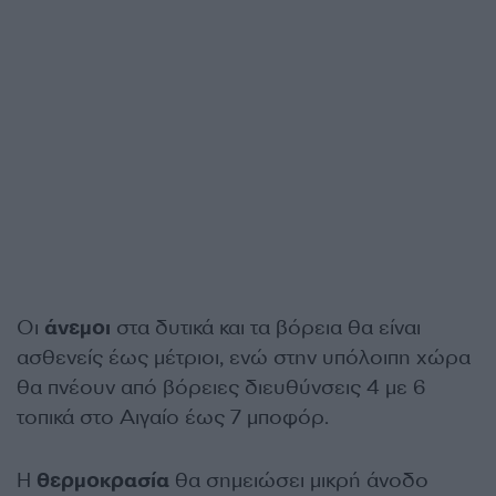
Οι
άνεμοι
στα δυτικά και τα βόρεια θα είναι
ασθενείς έως μέτριοι, ενώ στην υπόλοιπη χώρα
θα πνέουν από βόρειες διευθύνσεις 4 με 6
τοπικά στο Αιγαίο έως 7 μποφόρ.
Η
θερμοκρασία
θα σημειώσει μικρή άνοδο