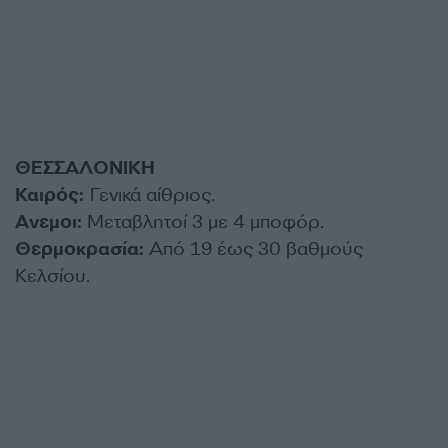
ΘΕΣΣΑΛΟΝΙΚΗ
Καιρός:
Γενικά αίθριος.
Ανεμοι:
Μεταβλητοί 3 με 4 μποφόρ.
Θερμοκρασία:
Από 19 έως 30 βαθμούς
Κελσίου.