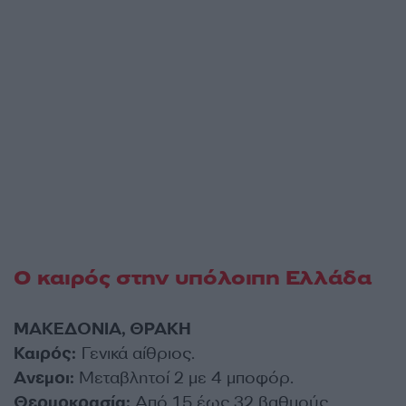
Ο καιρός στην υπόλοιπη Ελλάδα
ΜΑΚΕΔΟΝΙΑ, ΘΡΑΚΗ
Καιρός:
Γενικά αίθριος.
Ανεμοι:
Μεταβλητοί 2 με 4 μποφόρ.
Θερμοκρασία:
Από 15 έως 32 βαθμούς