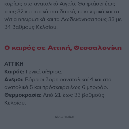
κυρίως στο ανατολικό Αιγαίο. Θα φτάσει έως
τους 32 και τοπικά στα δυτικά, τα κεντρικά και τα
νότια ηπειρωτικά και τα Δωδεκάνησα τους 33 με
34 βαθμούς Κελσίου.
Ο καιρός σε Αττική, Θεσσαλονίκη
ΑΤΤΙΚΗ
Καιρός:
Γενικά αίθριος.
Ανεμοι:
Βόρειοι βορειοανατολικοί 4 και στα
ανατολικά 5 και πρόσκαιρα έως 6 μποφόρ.
Θερμοκρασία:
Από 21 έως 33 βαθμούς
Κελσίου.
ΔΙΑΦΗΜΙΣΗ