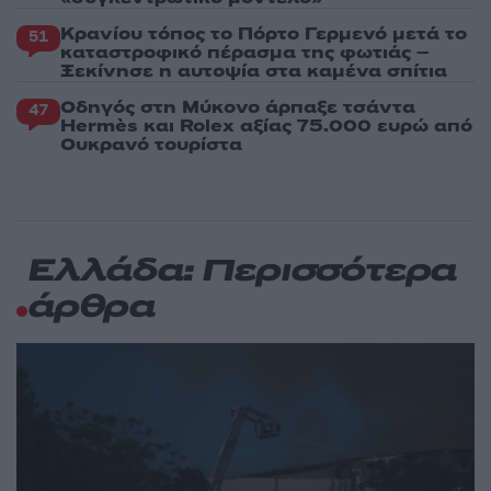
Κρανίου τόπος το Πόρτο Γερμενό μετά το
51
καταστροφικό πέρασμα της φωτιάς –
Ξεκίνησε η αυτοψία στα καμένα σπίτια
Οδηγός στη Μύκονο άρπαξε τσάντα
47
Hermès και Rolex αξίας 75.000 ευρώ από
Ουκρανό τουρίστα
Ελλάδα: Περισσότερα
άρθρα