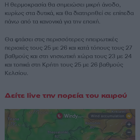
Η θερμοκρασία θα σημειώσει μικρή άνοδο,
κυρίως στα δυτικά, και θα διατηρηθεί σε επίπεδα
πάνω από τα κανονικά για την εποχή.
Θα φτάσει στις περισσότερες ηπειρωτικές
περιοχές τους 25 με 26 και κατά τόπους τους 27
βαθμούς και στη νησιωτική χώρα τους 23 με 24
και τοπικά στη Κρήτη τους 25 με 26 βαθμούς
Κελσίου.
Δείτε live την πορεία του καιρού