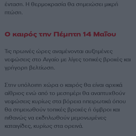
ένταση. Η θερμοκρασία θα σημειώσει μικρή
πτώση.
Ο καιρός την Πέμπτη 14 Μαΐου
Τις πρωινές ώρες αναμένονται αυξημένες
νεφώσεις στο Αιγαίο με λίγες τοπικές βροχές και
γρήγορη βελτίωση.
Στην υπόλοιπη χώρα ο καιρός θα είναι αρχικά
αίθριος ενώ από το μεσημέρι θα αναπτυχθούν
νεφώσεις κυρίως στα βόρεια ηπειρωτικά όπου
θα σημειωθούν τοπικές βροχές ή όμβροι και
πιθανώς να εκδηλωθούν μεμονωμένες
καταιγίδες, κυρίως στα ορεινά.