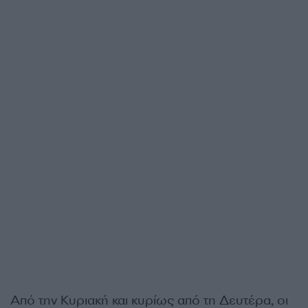
Από την Κυριακή και κυρίως από τη Δευτέρα, οι