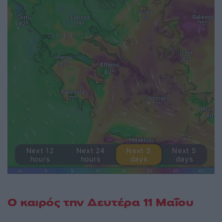
Ο καιρός την Δευτέρα 11 Μαΐου