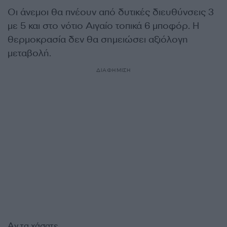
Οι άνεμοι θα πνέουν από δυτικές διευθύνσεις 3
με 5 και στο νότιο Αιγαίο τοπικά 6 μποφόρ. Η
θερμοκρασία δεν θα σημειώσει αξιόλογη
μεταβολή.
ΔΙΑΦΗΜΙΣΗ
Αν τα χάσατε