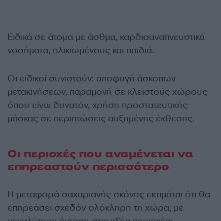
Ειδικά σε άτομα με άσθμα, καρδιοαναπνευστικά
νοσήματα, ηλικιωμένους και παιδιά.
Οι ειδικοί συνιστούν: αποφυγή άσκοπων
μετακινήσεων, παραμονή σε κλειστούς χώρους
όπου είναι δυνατόν, χρήση προστατευτικής
μάσκας σε περιπτώσεις αυξημένης έκθεσης.
Οι περιοχές που αναμένεται να
επηρεαστούν περισσότερο
Η μεταφορά σαχαριανής σκόνης εκτιμάται ότι θα
επηρεάσει σχεδόν ολόκληρη τη χώρα, με