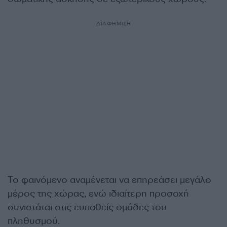
ΔΙΑΦΗΜΙΣΗ
Το φαινόμενο αναμένεται να επηρεάσει μεγάλο
μέρος της χώρας, ενώ ιδιαίτερη προσοχή
συνιστάται στις ευπαθείς ομάδες του
πληθυσμού.