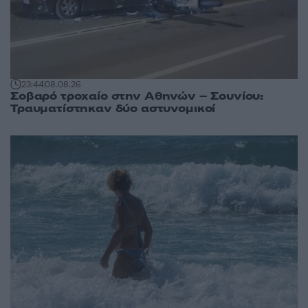
23:44
08.08.26
Σοβαρό τροχαίο στην Αθηνών – Σουνίου:
Τραυματίστηκαν δύο αστυνομικοί