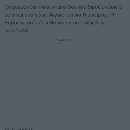
Οι άνεμοι θα πνέουν από δυτικές διευθύνσεις 3
με 5 και στο νότιο Αιγαίο τοπικά 6 μποφόρ. Η
θερμοκρασία δεν θα σημειώσει αξιόλογη
μεταβολή.
ΔΙΑΦΗΜΙΣΗ
Αν τα χάσατε