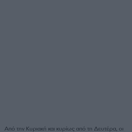
Από την Κυριακή και κυρίως από τη Δευτέρα, οι