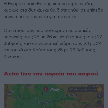
Η θερμοκρασία θα σημειώσει μικρή άνοδο,
κυρίως στα δυτικά, και θα διατηρηθεί σε επίπεδα
πάνω από τα κανονικά για την εποχή.
Θα φτάσει στις περισσότερες ηπειρωτικές
περιοχές τους 25 με 26 και κατά τόπους τους 27
βαθμούς και στη νησιωτική χώρα τους 23 με 24
και τοπικά στη Κρήτη τους 25 με 26 βαθμούς
Κελσίου.
Δείτε live την πορεία του καιρού