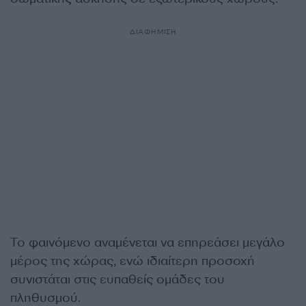
ΔΙΑΦΗΜΙΣΗ
Το φαινόμενο αναμένεται να επηρεάσει μεγάλο
μέρος της χώρας, ενώ ιδιαίτερη προσοχή
συνιστάται στις ευπαθείς ομάδες του
πληθυσμού.