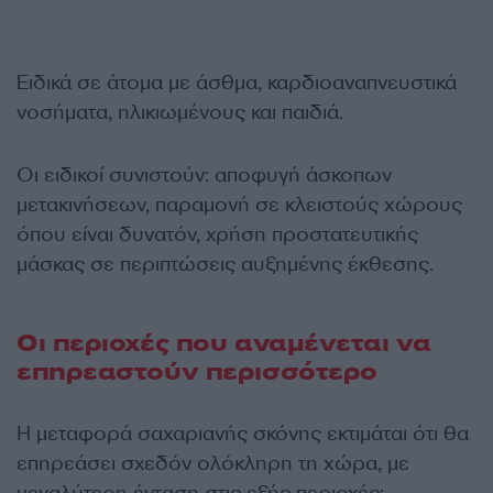
Ειδικά σε άτομα με άσθμα, καρδιοαναπνευστικά
νοσήματα, ηλικιωμένους και παιδιά.
Οι ειδικοί συνιστούν: αποφυγή άσκοπων
μετακινήσεων, παραμονή σε κλειστούς χώρους
όπου είναι δυνατόν, χρήση προστατευτικής
μάσκας σε περιπτώσεις αυξημένης έκθεσης.
Οι περιοχές που αναμένεται να
επηρεαστούν περισσότερο
Η μεταφορά σαχαριανής σκόνης εκτιμάται ότι θα
επηρεάσει σχεδόν ολόκληρη τη χώρα, με