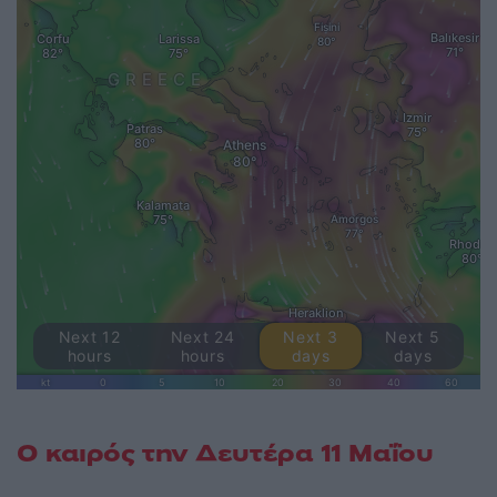
Ο καιρός την Δευτέρα 11 Μαΐου