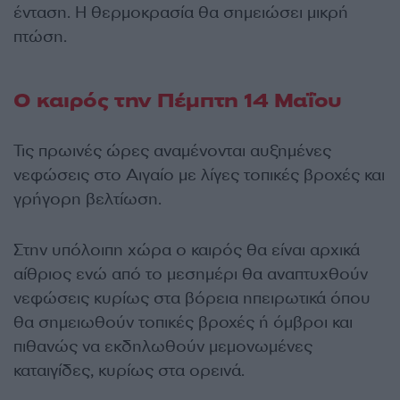
ένταση. Η θερμοκρασία θα σημειώσει μικρή
πτώση.
Ο καιρός την Πέμπτη 14 Μαΐου
Τις πρωινές ώρες αναμένονται αυξημένες
νεφώσεις στο Αιγαίο με λίγες τοπικές βροχές και
γρήγορη βελτίωση.
Στην υπόλοιπη χώρα ο καιρός θα είναι αρχικά
αίθριος ενώ από το μεσημέρι θα αναπτυχθούν
νεφώσεις κυρίως στα βόρεια ηπειρωτικά όπου
θα σημειωθούν τοπικές βροχές ή όμβροι και
πιθανώς να εκδηλωθούν μεμονωμένες
καταιγίδες, κυρίως στα ορεινά.