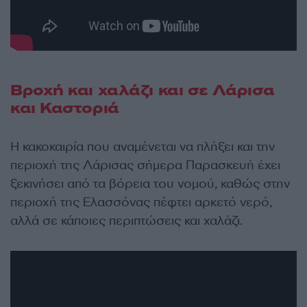
Βροχή και χαλάζι και σε Λάρισα
και Καστοριά
Η κακοκαιρία που αναμένεται να πλήξει και την
περιοχή της Λάρισας σήμερα Παρασκευή έχει
ξεκινήσει από τα βόρεια του νομού, καθώς στην
περιοχή της Ελασσόνας πέφτει αρκετό νερό,
αλλά σε κάποιες περιπτώσεις και χαλάζι.