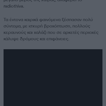
radiothiva.
Τα έντονα καιρικά φαινόμενα ξέσπασαν πολύ
σύντομα, με ισχυρή βροχόπτωση, πολλούς
κεραυνούς και χαλάζι που σε αρκετές περιοχές
κάλυψε δρόμους και επιφάνειες.