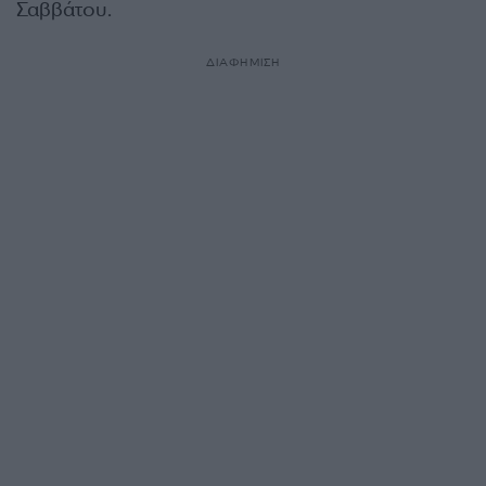
Σαββάτου.
ΔΙΑΦΗΜΙΣΗ