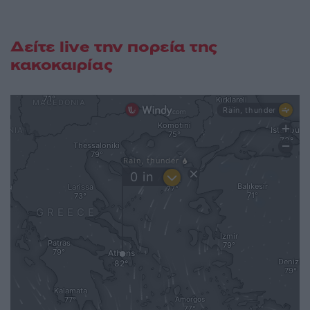
Δείτε live την πορεία της
κακοκαιρίας