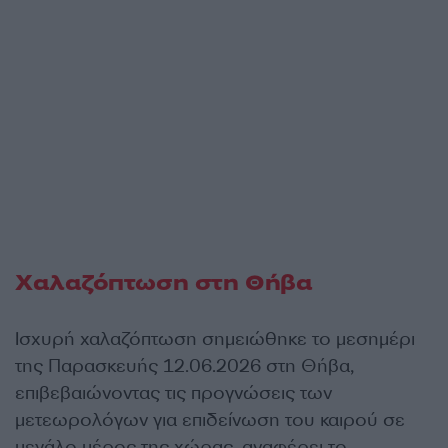
Χαλαζόπτωση στη Θήβα
Ισχυρή χαλαζόπτωση σημειώθηκε το μεσημέρι
της Παρασκευής 12.06.2026 στη Θήβα,
επιβεβαιώνοντας τις προγνώσεις των
μετεωρολόγων για επιδείνωση του καιρού σε
μεγάλο μέρος της χώρας, αναφέρει το