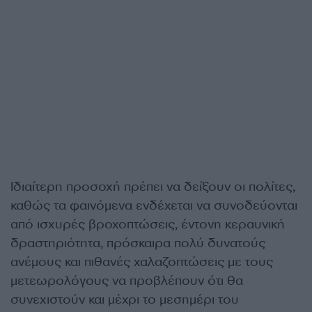
Ιδιαίτερη προσοχή πρέπει να δείξουν οι πολίτες,
καθώς τα φαινόμενα ενδέχεται να συνοδεύονται
από ισχυρές βροχοπτώσεις, έντονη κεραυνική
δραστηριότητα, πρόσκαιρα πολύ δυνατούς
ανέμους και πιθανές χαλαζοπτώσεις με τους
μετεωρολόγους να προβλέπουν ότι θα
συνεχιστούν και μέχρι το μεσημέρι του