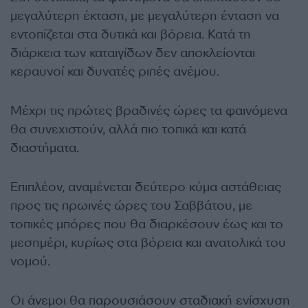
μεγαλύτερη έκταση, με μεγαλύτερη ένταση να
εντοπίζεται στα δυτικά και βόρεια. Κατά τη
διάρκεια των καταιγίδων δεν αποκλείονται
κεραυνοί και δυνατές ριπές ανέμου.
Μέχρι τις πρώτες βραδινές ώρες τα φαινόμενα
θα συνεχιστούν, αλλά πιο τοπικά και κατά
διαστήματα.
Επιπλέον, αναμένεται δεύτερο κύμα αστάθειας
προς τις πρωινές ώρες του Σαββάτου, με
τοπικές μπόρες που θα διαρκέσουν έως και το
μεσημέρι, κυρίως στα βόρεια και ανατολικά του
νομού.
Οι άνεμοι θα παρουσιάσουν σταδιακή ενίσχυση