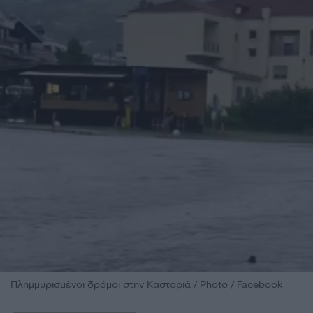
Πλημμυρισμένοι δρόμοι στην Καστοριά / Photo / Facebook