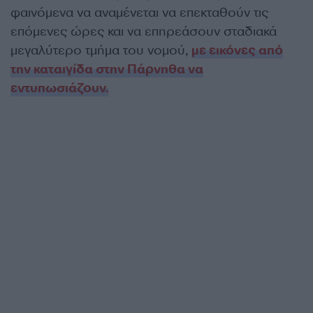
φαινόμενα να αναμένεται να επεκταθούν τις
επόμενες ώρες και να επηρεάσουν σταδιακά
μεγαλύτερο τμήμα του νομού,
με εικόνες από
την καταιγίδα στην Πάρνηθα να
εντυπωσιάζουν.