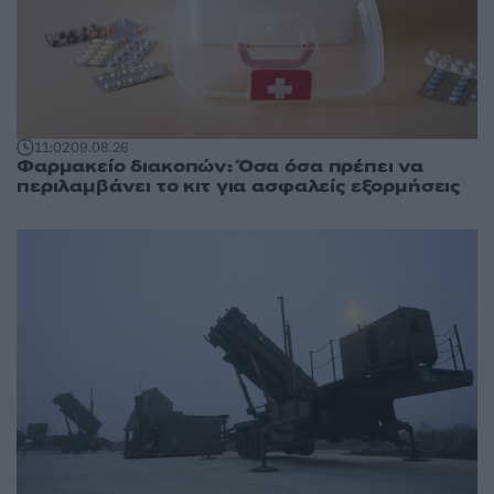
11:02
09.08.26
Φαρμακείο διακοπών: Όσα όσα πρέπει να
περιλαμβάνει το κιτ για ασφαλείς εξορμήσεις