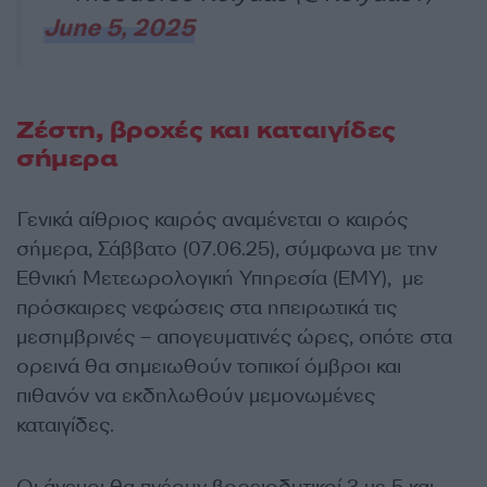
June 5, 2025
Ζέστη, βροχές και καταιγίδες
σήμερα
Γενικά αίθριος καιρός αναμένεται ο καιρός
σήμερα, Σάββατο (07.06.25), σύμφωνα με την
Εθνική Μετεωρολογική Υπηρεσία (ΕΜΥ), με
πρόσκαιρες νεφώσεις στα ηπειρωτικά τις
μεσημβρινές – απογευματινές ώρες, οπότε στα
ορεινά θα σημειωθούν τοπικοί όμβροι και
πιθανόν να εκδηλωθούν μεμονωμένες
καταιγίδες.