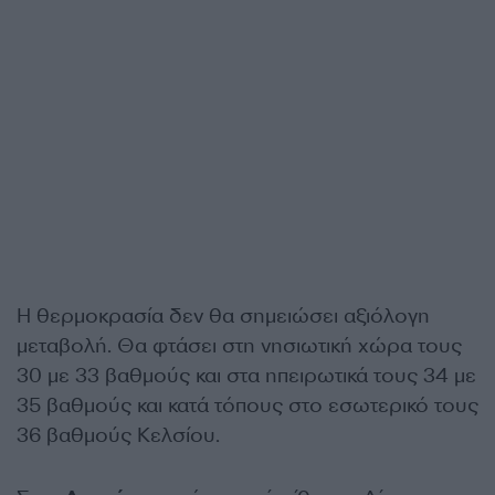
Η θερμοκρασία δεν θα σημειώσει αξιόλογη
μεταβολή. Θα φτάσει στη νησιωτική χώρα τους
30 με 33 βαθμούς και στα ηπειρωτικά τους 34 με
35 βαθμούς και κατά τόπους στο εσωτερικό τους
36 βαθμούς Κελσίου.