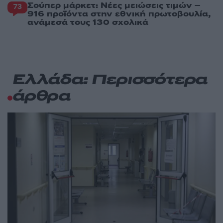
Σούπερ μάρκετ: Νέες μειώσεις τιμών –
73
916 προϊόντα στην εθνική πρωτοβουλία,
ανάμεσά τους 130 σχολικά
Ελλάδα: Περισσότερα
άρθρα