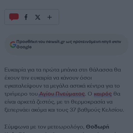
Προσθήκη του newsit.gr ως προτεινόμενη πηγή στην
Google
Ευκαιρία για τα πρώτα μπάνια στη θάλασσα θα
έχουν την ευκαιρία να κάνουν όσοι
εγκαταλείψουν τα μεγάλα αστικά κέντρα για το
τριήμερο του
Αγίου Πνεύματος
. Ο
καιρός
θα
είναι αρκετά ζεστός, με τη θερμοκρασία να
ξεπερνάει ακόμα και τους 37 βαθμούς Κελσίου.
Σύμφωνα με τον μετεωρολόγο,
Θοδωρή