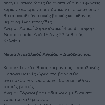
απογευματινές ώρες θα αναπτυχθούν νεφώσεις
κυρίως στα ορεινά των δυτικών περιοχών όπου
θα σημειωθούν τοπικές βροχές και πιθανώς
μεμονωμένες καταιγίδες.
Άνεμοι: Δυτικοί βορειοδυτικοί 4 με 6 μποφόρ.
Θερμοκρασία: Από 15 έως 23 βαθμούς
Κελσίου.
Νησιά Ανατολικού Αιγαίου – Δωδεκάνησα
Καιρός: Γενικά αίθριος και μόνο τις μεσημβρινές
– απογευματινές ώρες στα βόρεια θα
αναπτυχθούν νεφώσεις και θα σημειωθούν
τοπικές βροχές.
Άνεμοι: Βόρειοι βορειοδυτικοί 4 με 5 και στα
νότια τοπικά 6 μποφόρ.