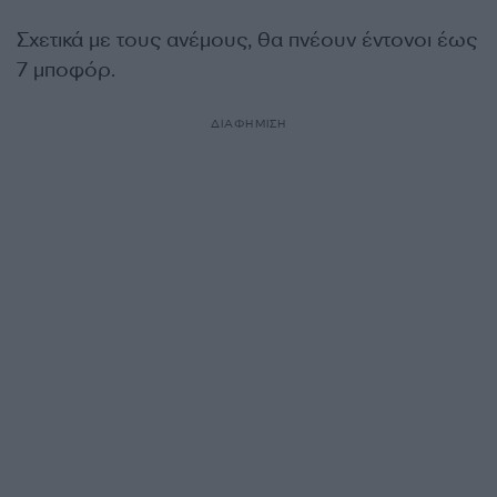
Σχετικά με τους ανέμους, θα πνέουν έντονοι έως
7 μποφόρ.
ΔΙΑΦΗΜΙΣΗ