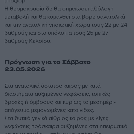
μποφόρ.
Η θερμοκρασία δε θα σημειώσει αξιόλογη
μεταβολή και θα κυμανθεί στα βορειοανατολικά
και την ανατολική νησιωτική χώρα τους 22 με 24
βαθμούς και στα υπόλοιπα τους 25 με 27
βαθμούς Κελσίου.
Πρόγνωση για το Σάββατο
23.05.2026
Στα ανατολικά άστατος καιρός με κατά
διαστήματα αυξημένες νεφώσεις, τοπικές
βροχές ή όμβρους και κυρίως το μεσημέρι-
απόγευμα μεμονωμένες καταιγίδες.
Στα δυτικά γενικά αίθριος καιρός με λίγες
νεφώσεις πρόσκαιρα αυξημένες στα ηπειρωτικά