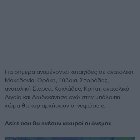
Για σήμερα αναμένονται καταιγίδες σε ανατολική
Μακεδονία, Θράκη, Εύβοια, Σποράδες,
ανατολική Στερεά, Κυκλάδες, Κρήτη, ανατολικό
Αιγαίο και Δωδεκάνησα ενώ στην υπόλοιπη
χώρα θα κυριαρχήσουν οι νεφώσεις.
Δείτε που θα πνέουν ισχυροί οι άνεμοι: