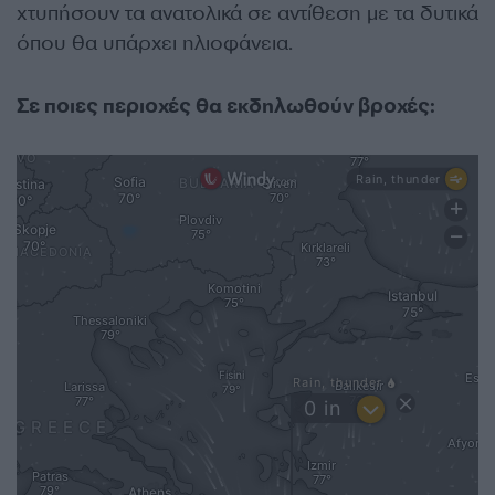
χτυπήσουν τα ανατολικά σε αντίθεση με τα δυτικά
όπου θα υπάρχει ηλιοφάνεια.
Σε ποιες περιοχές θα εκδηλωθούν βροχές: