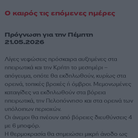
Ο καιρός τις επόμενες ημέρες
Πρόγνωση για την Πέμπτη
21.05.2026
Λίγες νεφώσεις πρόσκαιρα αυξημένες στα
ηπειρωτικά και την Κρήτη το μεσημέρι –
απόγευμα, οπότε θα εκδηλωθούν, κυρίως στα
ορεινά, τοπικές βροχές ή όμβροι. Μεμονωμένες
καταιγίδες να εκδηλωθούν στα βόρεια
ηπειρωτικά, την Πελοπόννησο και στα ορεινά των
υπόλοιπων περιοχών.
Οι άνεμοι θα πνέουν από βόρειες διευθύνσεις 4
με 6 μποφόρ.
Η θερμοκρασία θα σημειώσει μικρή άνοδο ως