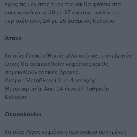
προς τις μέγιστες τιμές της και θα φτάσει στα
ηπειρωτικά τους 26 με 27 και στις υπόλοιπες
περιοχές τους 24 με 25 βαθμούς Κελσίου.
Αττική
Καιρός: Γενικά αίθριος αλλά από τις μεσημβρινές
ώρες θα αναπτυχθούν νεφώσεις και θα
σημειωθούν τοπικές βροχές.
Άνεμοι: Μεταβλητοί 3 με 4 μποφόρ.
Θερμοκρασία: Από 14 έως 27 βαθμούς
Κελσίου.
Θεσσαλονίκη
Καιρός: Λίγες νεφώσεις πρόσκαιρα αυξημένες