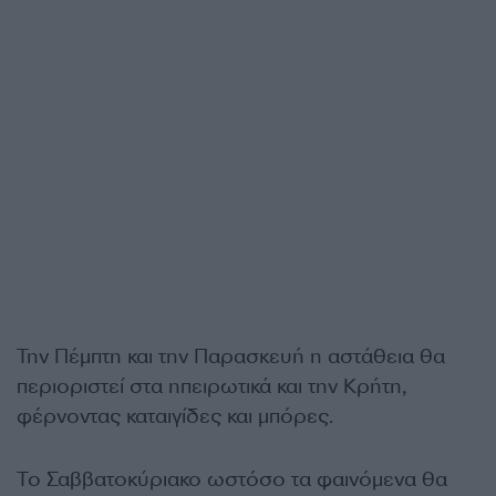
Την Πέμπτη και την Παρασκευή η αστάθεια θα
περιοριστεί στα ηπειρωτικά και την Κρήτη,
φέρνοντας καταιγίδες και μπόρες.
Το Σαββατοκύριακο ωστόσο τα φαινόμενα θα