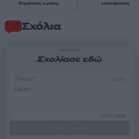
δημόσιας υγείας
επιχείρησης
Σχόλια
Σχολίασε εδώ
50 /50
2000 /2000
Υποβολή σχολίου