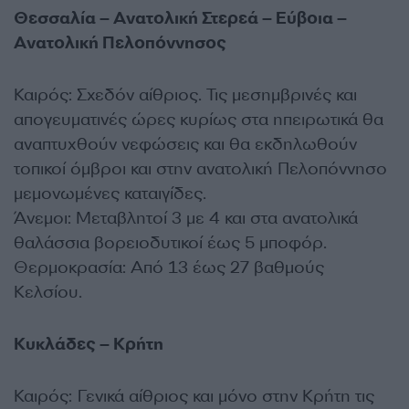
Θεσσαλία – Ανατολική Στερεά – Εύβοια –
Ανατολική Πελοπόννησος
Καιρός: Σχεδόν αίθριος. Τις μεσημβρινές και
απογευματινές ώρες κυρίως στα ηπειρωτικά θα
αναπτυχθούν νεφώσεις και θα εκδηλωθούν
τοπικοί όμβροι και στην ανατολική Πελοπόννησο
μεμονωμένες καταιγίδες.
Άνεμοι: Μεταβλητοί 3 με 4 και στα ανατολικά
θαλάσσια βορειοδυτικοί έως 5 μποφόρ.
Θερμοκρασία: Από 13 έως 27 βαθμούς
Κελσίου.
Κυκλάδες – Κρήτη
Καιρός: Γενικά αίθριος και μόνο στην Κρήτη τις