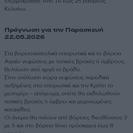
Θερμοκρασία: Από 16 έως 25 βαθμούς
Κελσίου.
Πρόγνωση για την Παρασκευή
22.05.2026
Στα βορειοανατολικά ηπειρωτικά και το βόρειο
Αιγαίο νεφώσεις με τοπικές βροχές ή όμβρους.
Βελτίωση από αργά το βράδυ.
Στην υπόλοιπη χώρα νεφώσεις παροδικά
αυξημένες στα ηπειρωτικά και την Κρήτη το
μεσημέρι – απόγευμα, οπότε θα εκδηλωθούν
τοπικές βροχές ή όμβροι και μεμονωμένες
καταιγίδες.
Οι άνεμοι θα πνέουν από βόρειες διευθύνσεις 3
με 5 και στο βόρειο Ιόνιο πρόσκαιρα έως 6