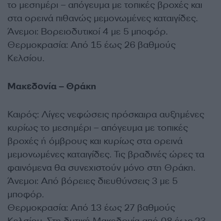
το μεσημέρι – απόγευμα με τοπικές βροχές και
στα ορεινά πιθανώς μεμονωμένες καταιγίδες.
Άνεμοι: Βορειοδυτικοί 4 με 5 μποφόρ.
Θερμοκρασία: Από 15 έως 26 βαθμούς
Κελσίου.
Μακεδονία – Θράκη
Καιρός: Λίγες νεφώσεις πρόσκαιρα αυξημένες
κυρίως το μεσημέρι – απόγευμα με τοπικές
βροχές ή όμβρους και κυρίως στα ορεινά
μεμονωμένες καταιγίδες. Τις βραδινές ώρες τα
φαινόμενα θα συνεχιστούν μόνο στη Θράκη.
Άνεμοι: Από βόρειες διευθύνσεις 3 με 5
μποφόρ.
Θερμοκρασία: Από 13 έως 27 βαθμούς