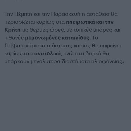
Την Πέμπτη και την Παρασκευή η αστάθεια θα
περιορίζεται κυρίως στα
ηπειρωτικά και την
Κρήτη
τις θερμές ώρες, με τοπικές μπόρες και
πιθανές
μεμονωμένες καταιγίδες.
Το
Σαββατοκύριακο ο άστατος καιρός θα επιμείνει
κυρίως στα
ανατολικά
, ενώ στα δυτικά θα
υπάρχουν μεγαλύτερα διαστήματα ηλιοφάνειας».