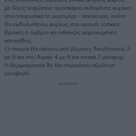
με λίγες νεφώσεις πρόσκαιρα αυξημένες κυρίως
στα ηπειρωτικά το μεσημέρι – απόγευμα, οπότε
θα εκδηλωθούν, κυρίως στα ορεινά, τοπικές
βροχές ή όμβροι και πιθανώς μεμονωμένες
καταιγίδες.
Οι άνεμοι θα πνέουν από βόρειες διευθύνσεις 3
με 5 και στο Αιγαίο 4 με 6 και τοπικά 7 μποφόρ.
Η θερμοκρασία δε θα σημειώσει αξιόλογη
μεταβολή.
ΔΙΑΦΗΜΙΣΗ