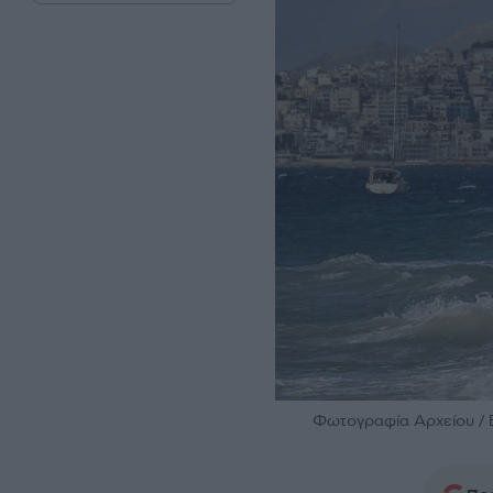
Φωτογραφία Αρχείου / E