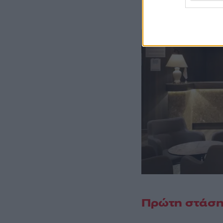
Πρώτη στάση