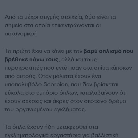
Από τα μέχρι στιγμής στοιχεία, δύο είναι τα
σημεία στα οποία επικεντρώνονται οι
αστυνομικοί:
Το πρώτο έχει να κάνει με τον
βαρύ οπλισμό που
βρέθηκε πάνω τους
, αλλά και τους
πυροκροτητές που εντόπισαν στα σπίτια κάποιων
από αυτούς. Όταν μάλιστα έχουν ένα
υποπολυβόλο Scorpion, που δεν βρίσκεται
εύκολα στο εμπόριο όπλων, καταλαβαίνουν ότι
έχουν σχέσεις και άκρες στον σκοτεινό δρόμο
του οργανωμένου εγκλήματος.
Τα όπλα έχουν ήδη μεταφερθεί στα
εγκληματολογικά εργαστήρια για βαλλιστική