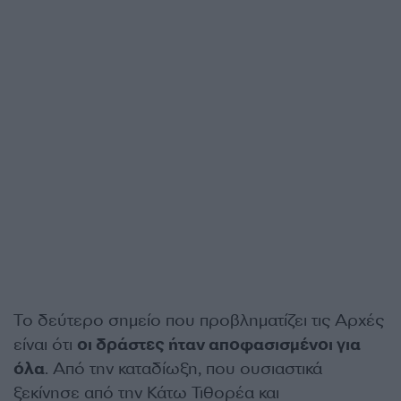
Το δεύτερο σημείο που προβληματίζει τις Αρχές
είναι ότι
οι δράστες ήταν αποφασισμένοι για
όλα
. Από την καταδίωξη, που ουσιαστικά
ξεκίνησε από την Κάτω Τιθορέα και