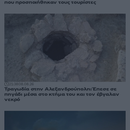
που προσποιήθηκαν τους τουρίστες
21:38
08.08.26
Τραγωδία στην Αλεξανδρούπολη: Έπεσε σε
πηγάδι μέσα στο κτήμα του και τον έβγαλαν
νεκρό