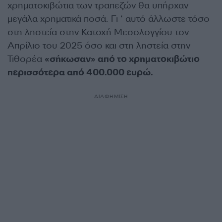
χρηματοκιβώτια των τραπεζών θα υπήρχαν
μεγάλα χρηματικά ποσά. Γι ‘ αυτό άλλωστε τόσο
στη ληστεία στην Κατοχή Μεσολογγίου τον
Απρίλιο του 2025 όσο και στη ληστεία στην
Τιθορέα
«σήκωσαν» από το χρηματοκιβώτιο
περισσότερα από 400.000 ευρώ.
ΔΙΑΦΗΜΙΣΗ