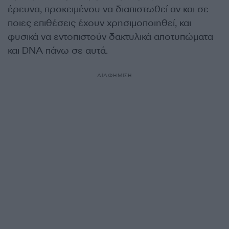
έρευνα, προκειμένου να διαπιστωθεί αν και σε
ποιες επιθέσεις έχουν χρησιμοποιηθεί, και
φυσικά να εντοπιστούν δακτυλικά αποτυπώματα
και DNA πάνω σε αυτά.
ΔΙΑΦΗΜΙΣΗ