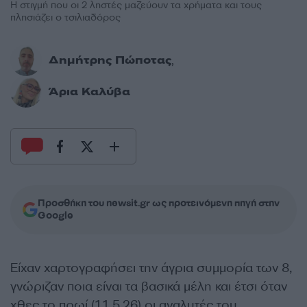
Η στιγμή που οι 2 ληστές μαζεύουν τα χρήματα και τους
πλησιάζει ο τσιλιαδόρος
Δημήτρης Πώποτας
,
Άρια Καλύβα
Προσθήκη του newsit.gr ως προτεινόμενη πηγή στην
Google
Είχαν χαρτογραφήσει την άγρια συμμορία των 8,
γνώριζαν ποια είναι τα βασικά μέλη και έτσι όταν
χθες το πρωί (11.5.26) οι αναλυτές του