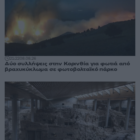
21:22
08.08.26
Δύο συλλήψεις στην Κορινθία για φωτιά από
βραχυκύκλωμα σε φωτοβολταϊκό πάρκο