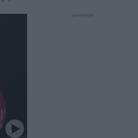
ΔΙΑΦΗΜΙΣΗ