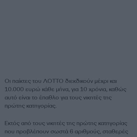
Οι παίκτες του ΛΟΤΤΟ διεκδικούν μέχρι και
10.000 ευρώ κάθε μήνα, για 10 χρόνια, καθώς
αυτό είναι το έπαθλο για τους νικητές της
πρώτης κατηγορίας.
Εκτός από τους νικητές της πρώτης κατηγορίας
που προβλέπουν σωστά 6 αριθμούς, σταθερές