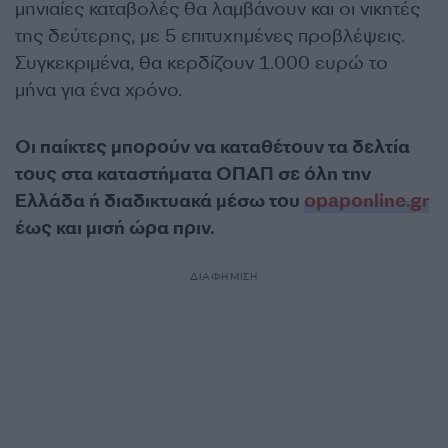
μηνιαίες καταβολές θα λαμβάνουν και οι νικητές
της δεύτερης, με 5 επιτυχημένες προβλέψεις.
Συγκεκριμένα, θα κερδίζουν 1.000 ευρώ το
μήνα για ένα χρόνο.
Οι παίκτες μπορούν να καταθέτουν τα δελτία
τους στα καταστήματα ΟΠΑΠ σε όλη την
Ελλάδα ή διαδικτυακά μέσω του
opaponline.gr
έως και μισή ώρα πριν.
ΔΙΑΦΗΜΙΣΗ