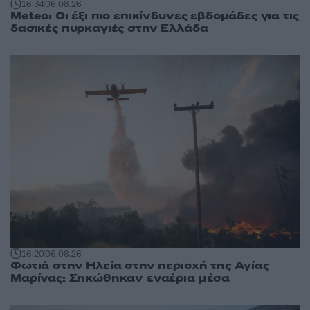
16:34
06.08.26
Meteo: Οι έξι πιο επικίνδυνες εβδομάδες για τις
δασικές πυρκαγιές στην Ελλάδα
16:20
06.08.26
Φωτιά στην Ηλεία στην περιοχή της Αγίας
Μαρίνας: Σηκώθηκαν εναέρια μέσα