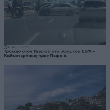
15:41
06.08.26
Τροχαίο στον Κηφισό στο ύψος του ΣΕΦ –
Καθυστερήσεις προς Πειραιά