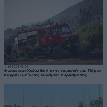
16:10
06.08.26
Φωτια στη Χαλκιδική στην περιοχή του Πόρτο
Καρράς: Επίγειες δυνάμεις πυρόσβεσης