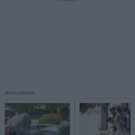
ΔΙΑΦΗΜΙΣΗ
Αν τα χάσατε