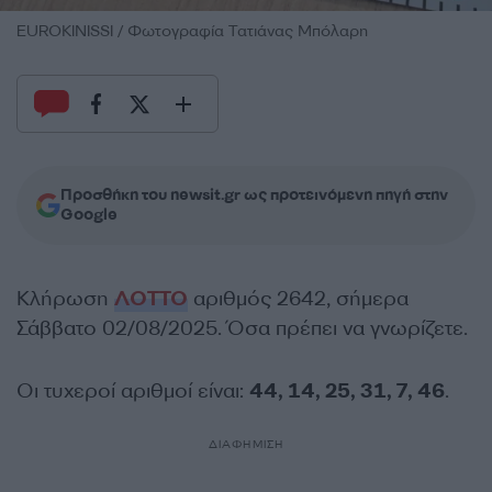
EUROKINISSI / Φωτογραφία Τατιάνας Μπόλαρη
Προσθήκη του newsit.gr ως προτεινόμενη πηγή στην
Google
Κλήρωση
ΛΟΤΤΟ
αριθμός 2642, σήμερα
Σάββατο 02/08/2025. Όσα πρέπει να γνωρίζετε.
Οι τυχεροί αριθμοί είναι:
44, 14, 25, 31, 7, 46
.
ΔΙΑΦΗΜΙΣΗ