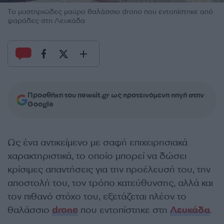
Το μυστηριώδες μαύρο θαλάσσιο drono που εντοπίστηκε από
ψαράδες στη Λευκάδα
Προσθήκη του newsit.gr ως προτεινόμενη πηγή στην
Google
Ως ένα αντικείμενο με σαφή επιχειρησιακά
χαρακτηριστικά, το οποίο μπορεί να δώσει
κρίσιμες απαντήσεις για την προέλευσή του, την
αποστολή του, τον τρόπο κατεύθυνσης, αλλά και
τον πιθανό στόχο του, εξετάζεται πλέον το
θαλάσσιο
drone
που εντοπίστηκε στη
Λευκάδα
.