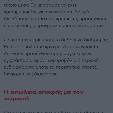
τέτοιο μέσο θα μπορούσε να έχει
χρησιμοποιηθεί για αναγνώριση, δοκιμή
διείσδυσης, πρόβα επιχειρησιακής προσέγγισης
ή ακόμη και για πραγματική αποστολή κρούσης.
Σε αυτή την περίπτωση, τα δεδομένα διαδρομής
θα είναι απολύτως κρίσιμα. Αν τα waypoints
δείχνουν προσέγγιση προς συγκεκριμένη
εγκατάσταση, λιμάνι, αγκυροβόλιο ή περιοχή
ενδιαφέροντος, τότε το περιστατικό αποκτά
διαφορετικές διαστάσεις.
Η απώλεια επαφής με τον
χειριστή
Οι πρώτες εκτιμήσεις που θέλουν το drone να