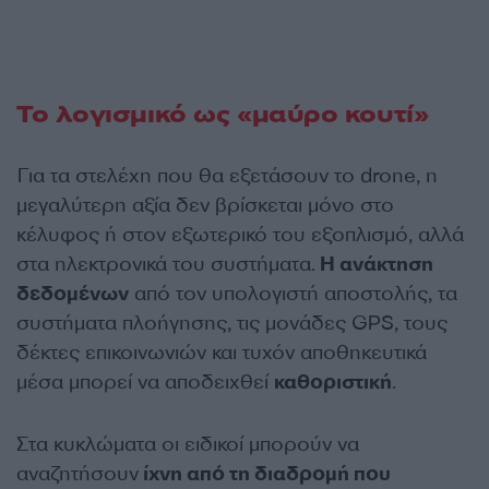
Το λογισμικό ως «μαύρο κουτί»
Για τα στελέχη που θα εξετάσουν το drone, η
μεγαλύτερη αξία δεν βρίσκεται μόνο στο
κέλυφος ή στον εξωτερικό του εξοπλισμό, αλλά
στα ηλεκτρονικά του συστήματα.
Η ανάκτηση
δεδομένων
από τον υπολογιστή αποστολής, τα
συστήματα πλοήγησης, τις μονάδες GPS, τους
δέκτες επικοινωνιών και τυχόν αποθηκευτικά
μέσα μπορεί να αποδειχθεί
καθοριστική
.
Στα κυκλώματα οι ειδικοί μπορούν να
αναζητήσουν
ίχνη από τη διαδρομή που