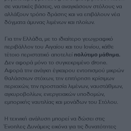
σε ναυτικές βάσεις, να αναγκάσουν στόλους να
αλλάξουν τρόπο δράσης και να επιβάλουν νέα
δόγματα άμυνας λιμένων και πλοίων.
Για την Ελλάδα, με το ιδιαίτερο γεωγραφικό
περιβάλλον του Αιγαίου και του Ιονίου, κάθε
τέτοιο περιστατικό αποτελεί
πολύτιμο μάθημα.
Δεν αφορά μόνο το συγκεκριμένο drone.
Αφορά την ανάγκη έγκαιρου εντοπισμού μικρών
θαλάσσιων στόχων, την επιτήρηση κρίσιμων
περιοχών, την προστασία λιμένων, ναυστάθμων,
αγκυροβολίων, ενεργειακών υποδομών,
εμπορικής ναυτιλίας και μονάδων του Στόλου.
Η τεχνική ανάλυση μπορεί να δώσει στις
Ένοπλες Δυνάμεις εικόνα για τις δυνατότητες