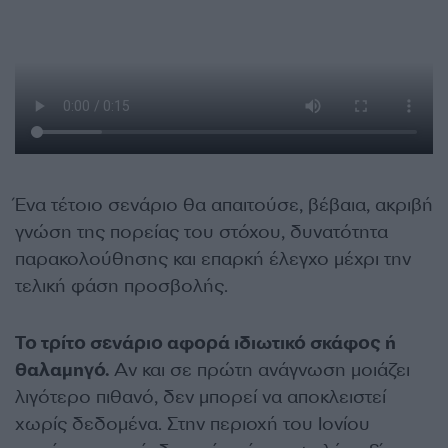
Ένα τέτοιο σενάριο θα απαιτούσε, βέβαια, ακριβή
γνώση της πορείας του στόχου, δυνατότητα
παρακολούθησης και επαρκή έλεγχο μέχρι την
τελική φάση προσβολής.
Το τρίτο σενάριο αφορά ιδιωτικό σκάφος ή
θαλαμηγό.
Αν και σε πρώτη ανάγνωση μοιάζει
λιγότερο πιθανό, δεν μπορεί να αποκλειστεί
χωρίς δεδομένα. Στην περιοχή του Ιονίου