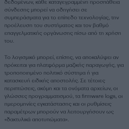
δεδομένων, κάθε καταγεγραμμένη προσπάθεια
σύνδεσης μπορεί να οδηγήσει σε
συμπεράσματα για το επίπεδο τεχνολογίας, την
προέλευση του συστήματος και τον βαθμό
επαγγελματικής οργάνωσης πίσω από τη χρήση
του.
Το λογισμικό μπορεί, επίσης, να αποκαλύψει αν
πρόκειται για πλατφόρμα μαζικής παραγωγής, για
τροποποιημένο πολιτικό σύστημα ή για
κατασκευή ειδικής αποστολής. Σε τέτοιες
περιπτώσεις, ακόμη και τα ονόματα αρχείων, οι
γλώσσες προγραμματισμού, τα firmware logs, οι
ημερομηνίες εγκατάστασης και οι ρυθμίσεις
παραμέτρων μπορούν να λειτουργήσουν ως
«δακτυλικά αποτυπώματα».