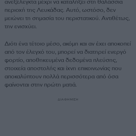
ανεξέλεγκτα μέχρι να καταλήξει στη θαλάσσια
περιοχή της Λευκάδας. Αυτό, ωστόσο, δεν
μειώνει τη σημασία του περιστατικού. Αντιθέτως,
την ενισχύει.
Διότι ένα τέτοιο μέσο, ακόμη και αν έχει αποκοπεί
από τον έλεγχό του, μπορεί να διατηρεί ενεργό
φορτίο, αποθηκευμένα δεδομένα πλεύσης,
στοιχεία αποστολής και ίχνη επικοινωνίας που
αποκαλύπτουν πολλά περισσότερα από όσα
φαίνονται στην πρώτη ματιά.
ΔΙΑΦΗΜΙΣΗ