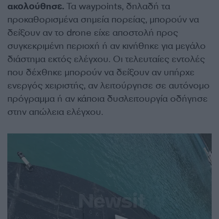
ακολούθησε.
Τα waypoints, δηλαδή τα
προκαθορισμένα σημεία πορείας, μπορούν να
δείξουν αν το drone είχε αποστολή προς
συγκεκριμένη περιοχή ή αν κινήθηκε για μεγάλο
διάστημα εκτός ελέγχου. Οι τελευταίες εντολές
που δέχθηκε μπορούν να δείξουν αν υπήρχε
ενεργός χειριστής, αν λειτούργησε σε αυτόνομο
πρόγραμμα ή αν κάποια δυσλειτουργία οδήγησε
στην απώλεια ελέγχου.