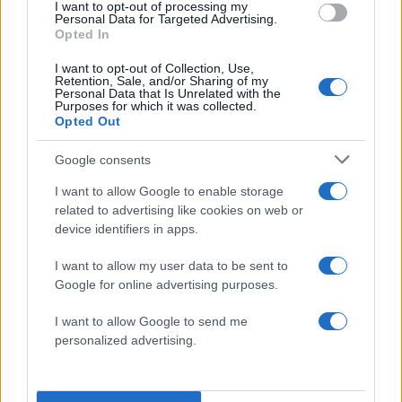
I want to opt-out of processing my
Personal Data for Targeted Advertising.
Opted In
I want to opt-out of Collection, Use,
Retention, Sale, and/or Sharing of my
Personal Data that Is Unrelated with the
Purposes for which it was collected.
Opted Out
Google consents
I want to allow Google to enable storage
related to advertising like cookies on web or
device identifiers in apps.
I want to allow my user data to be sent to
Google for online advertising purposes.
I want to allow Google to send me
personalized advertising.