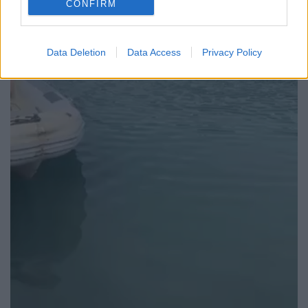
CONFIRM
Data Deletion
Data Access
Privacy Policy