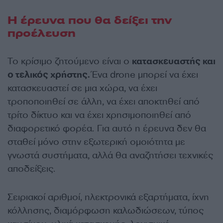
Η έρευνα που θα δείξει την
προέλευση
Το κρίσιμο ζητούμενο είναι ο
κατασκευαστής και
ο τελικός χρήστης.
Ένα drone μπορεί να έχει
κατασκευαστεί σε μια χώρα, να έχει
τροποποιηθεί σε άλλη, να έχει αποκτηθεί από
τρίτο δίκτυο και να έχει χρησιμοποιηθεί από
διαφορετικό φορέα. Για αυτό η έρευνα δεν θα
σταθεί μόνο στην εξωτερική ομοιότητα με
γνωστά συστήματα, αλλά θα αναζητήσει τεχνικές
αποδείξεις.
Σειριακοί αριθμοί, ηλεκτρονικά εξαρτήματα, ίχνη
κόλλησης, διαμόρφωση καλωδιώσεων, τύπος