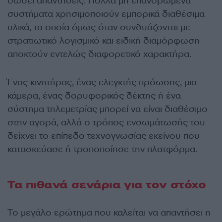
δώσει απαντήσεις. Πολλά μη επανδρωμένα
συστήματα χρησιμοποιούν εμπορικά διαθέσιμα
υλικά, τα οποία όμως όταν συνδυάζονται με
στρατιωτικό λογισμικό και ειδική διαμόρφωση
αποκτούν εντελώς διαφορετικό χαρακτήρα.
Ένας κινητήρας, ένας ελεγκτής πρόωσης, μια
κάμερα, ένας δορυφορικός δέκτης ή ένα
σύστημα τηλεμετρίας μπορεί να είναι διαθέσιμο
στην αγορά, αλλά ο τρόπος ενσωμάτωσής του
δείχνει το επίπεδο τεχνογνωσίας εκείνου που
κατασκεύασε ή τροποποίησε την πλατφόρμα.
Τα πιθανά σενάρια για τον στόχο
Το μεγάλο ερώτημα που καλείται να απαντήσει η