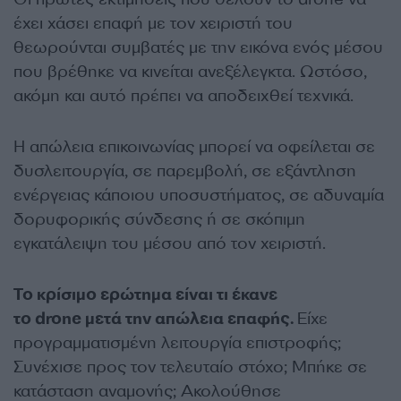
έχει χάσει επαφή με τον χειριστή του
θεωρούνται συμβατές με την εικόνα ενός μέσου
που βρέθηκε να κινείται ανεξέλεγκτα. Ωστόσο,
ακόμη και αυτό πρέπει να αποδειχθεί τεχνικά.
Η απώλεια επικοινωνίας μπορεί να οφείλεται σε
δυσλειτουργία, σε παρεμβολή, σε εξάντληση
ενέργειας κάποιου υποσυστήματος, σε αδυναμία
δορυφορικής σύνδεσης ή σε σκόπιμη
εγκατάλειψη του μέσου από τον χειριστή.
Το κρίσιμο ερώτημα είναι τι έκανε
το drone μετά την απώλεια επαφής.
Είχε
προγραμματισμένη λειτουργία επιστροφής;
Συνέχισε προς τον τελευταίο στόχο; Μπήκε σε
κατάσταση αναμονής; Ακολούθησε