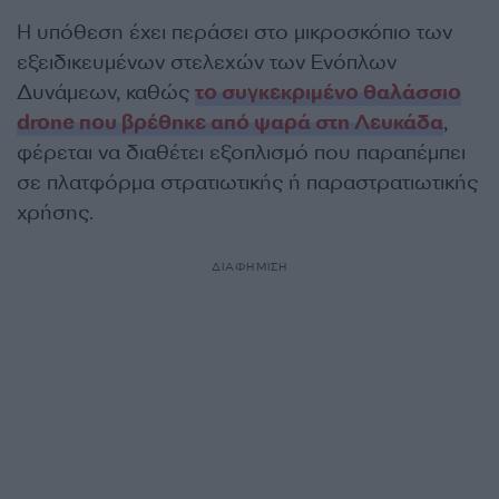
Η υπόθεση έχει περάσει στο μικροσκόπιο των
εξειδικευμένων στελεχών των Ενόπλων
Δυνάμεων, καθώς
το συγκεκριμένο θαλάσσιο
drone που βρέθηκε από ψαρά στη Λευκάδα
,
φέρεται να διαθέτει εξοπλισμό που παραπέμπει
σε πλατφόρμα στρατιωτικής ή παραστρατιωτικής
χρήσης.
ΔΙΑΦΗΜΙΣΗ