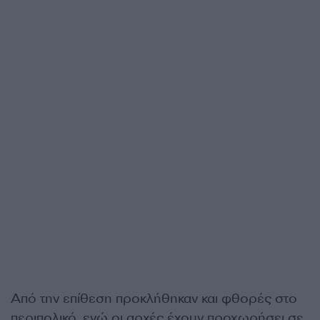
Από την επίθεση προκλήθηκαν και φθορές στο
περιπολικό, ενώ οι αρχές έχουν προχωρήσει σε