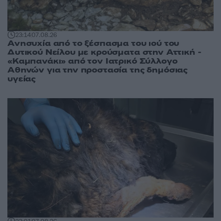
23:14
07.08.26
Ανησυχία από το ξέσπασμα του ιού του
Δυτικού Νείλου με κρούσματα στην Αττική -
«Καμπανάκι» από τον Ιατρικό Σύλλογο
Αθηνών για την προστασία της δημόσιας
υγείας