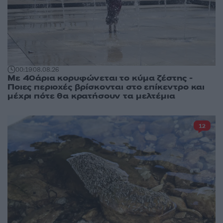
00:19
08.08.26
Με 40άρια κορυφώνεται το κύμα ζέστης -
Ποιες περιοχές βρίσκονται στο επίκεντρο και
μέχρι πότε θα κρατήσουν τα μελτέμια
12