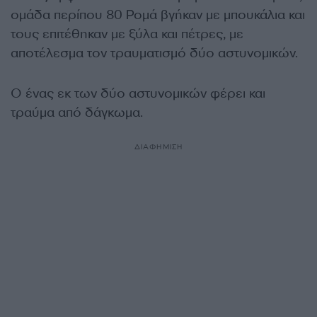
ομάδα περίπου 80 Ρομά βγήκαν με μπουκάλια και
τους επιτέθηκαν με ξύλα και πέτρες, με
αποτέλεσμα τον τραυματισμό δύο αστυνομικών.
Ο ένας εκ των δύο αστυνομικών φέρει και
τραύμα από δάγκωμα.
ΔΙΑΦΗΜΙΣΗ