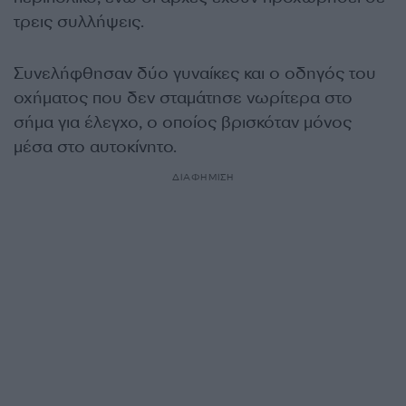
τρεις συλλήψεις.
Συνελήφθησαν δύο γυναίκες και ο οδηγός του
οχήματος που δεν σταμάτησε νωρίτερα στο
σήμα για έλεγχο, ο οποίος βρισκόταν μόνος
μέσα στο αυτοκίνητο.
ΔΙΑΦΗΜΙΣΗ