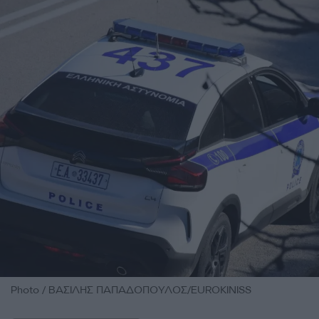
Photo / ΒΑΣΙΛΗΣ ΠΑΠΑΔΟΠΟΥΛΟΣ/EUROKINISS