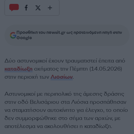
Προσθήκη του newsit.gr ως προτεινόμενη πηγή στην
Google
Δύο αστυνομικοί έχουν τραυματιστεί έπειτα από
καταδίωξη
οχήματος την Πέμπτη (14.05.2026)
στην περιοχή των
Λιοσίων
.
Αστυνομικοί με περιπολικό της άμεσης δράσης
στην οδό Βελισάριου στα Λιόσια προσπάθησαν
να σταματήσουν αυτοκίνητο για έλεγχο, το οποίο
δεν συμμορφώθηκε στο σήμα των αρχών, με
αποτέλεσμα να ακολουθήσει η καταδίωξη.