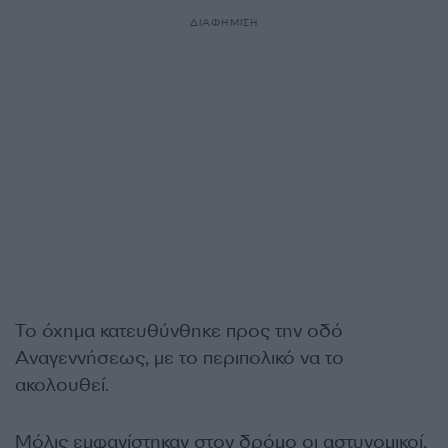
ΔΙΑΦΗΜΙΣΗ
Το όχημα κατευθύνθηκε προς την οδό
Αναγεννήσεως, με το περιπολικό να το
ακολουθεί.
Μόλις εμφανίστηκαν στον δρόμο οι αστυνομικοί,