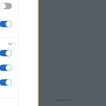
ΔΙΑΦΗΜΙΣΗ