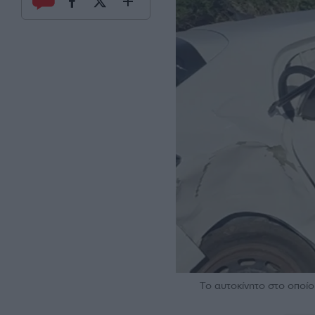
Το αυτοκίνητο στο οποίο