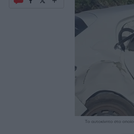
Το αυτοκίνητο στο οποίο