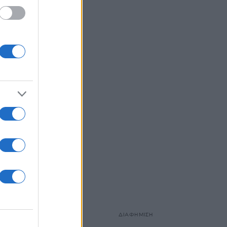
ΔΙΑΦΗΜΙΣΗ