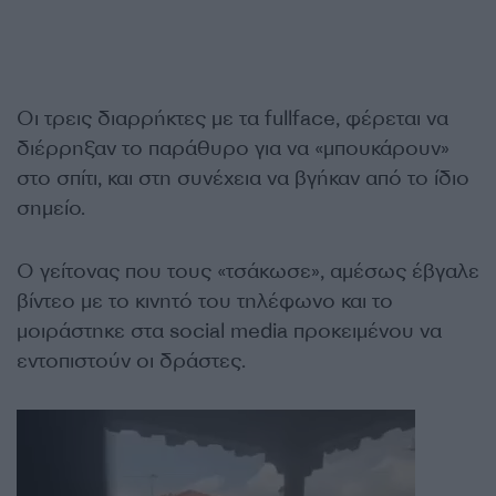
Οι τρεις διαρρήκτες με τα fullface, φέρεται να
διέρρηξαν το παράθυρο για να «μπουκάρουν»
στο σπίτι, και στη συνέχεια να βγήκαν από το ίδιο
σημείο.
Ο γείτονας που τους «τσάκωσε», αμέσως έβγαλε
βίντεο με το κινητό του τηλέφωνο και το
μοιράστηκε στα social media προκειμένου να
εντοπιστούν οι δράστες.