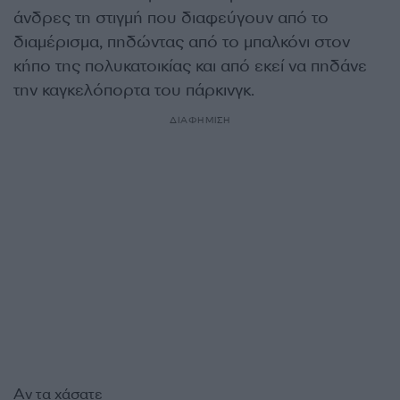
άνδρες τη στιγμή που διαφεύγουν από το
διαμέρισμα, πηδώντας από το μπαλκόνι στον
κήπο της πολυκατοικίας και από εκεί να πηδάνε
την καγκελόπορτα του πάρκινγκ.
ΔΙΑΦΗΜΙΣΗ
Αν τα χάσατε