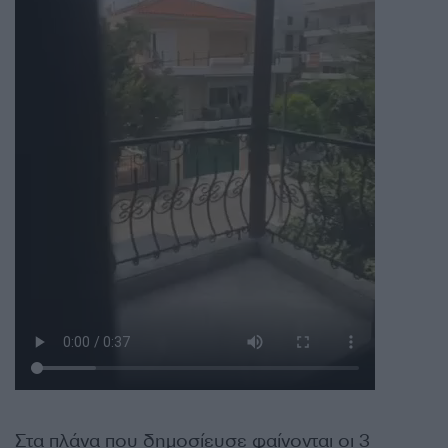
Στα πλάνα που δημοσίευσε φαίνονται οι 3