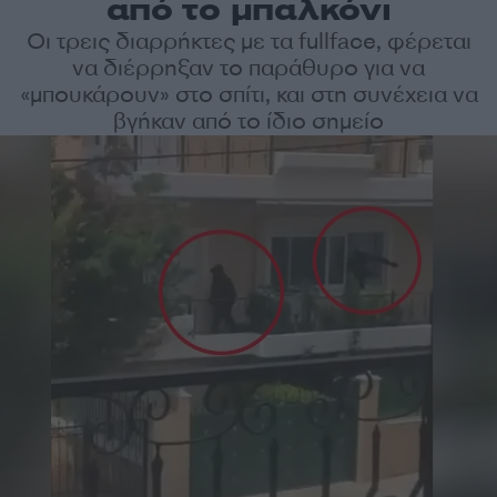
από το μπαλκόνι
Οι τρεις διαρρήκτες με τα fullface, φέρεται
να διέρρηξαν το παράθυρο για να
«μπουκάρουν» στο σπίτι, και στη συνέχεια να
βγήκαν από το ίδιο σημείο