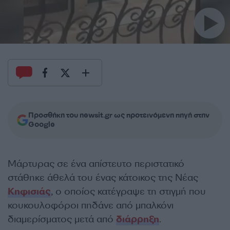
Προσθήκη του newsit.gr ως προτεινόμενη πηγή στην
Google
Μάρτυρας σε ένα απίστευτο περιστατικό
στάθηκε άθελά του ένας κάτοικος της Νέας
Κηφισιάς
, ο οποίος κατέγραψε τη στιγμή που
κουκουλοφόροι πηδάνε από μπαλκόνι
διαμερίσματος μετά από
διάρρηξη
.