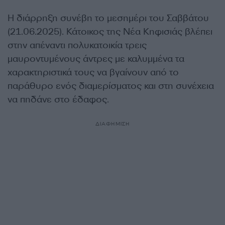
Η διάρρηξη συνέβη το μεσημέρι του Σαββάτου
(21.06.2025). Κάτοικος της Νέα Κηφισιάς βλέπει
στην απέναντι πολυκατοικία τρεις
μαυροντυμένους άντρες με καλυμμένα τα
χαρακτηριστικά τους να βγαίνουν από το
παράθυρο ενός διαμερίσματος και στη συνέχεια
να πηδάνε στο έδαφος.
ΔΙΑΦΗΜΙΣΗ