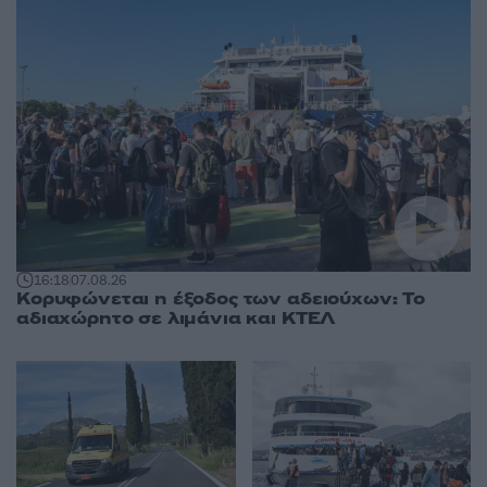
16:18
07.08.26
Κορυφώνεται η έξοδος των αδειούχων: Το
αδιαχώρητο σε λιμάνια και ΚΤΕΛ