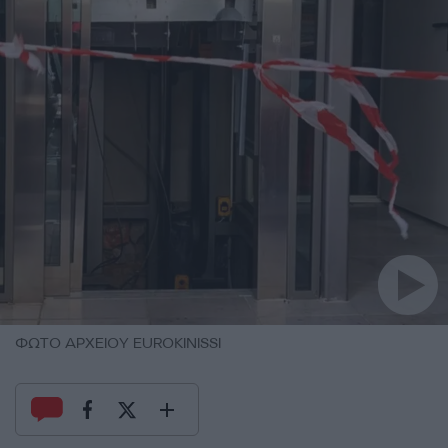
ΦΩΤΟ ΑΡΧΕΙΟΥ EUROKINISSI