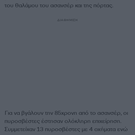
του θαλάμου του ασανσέρ και της πόρτας.
ΔΙΑΦΗΜΙΣΗ
Για να βγάλουν την 85χρονη από το ασανσέρ, οι
πυροσβέστες έστησαν ολόκληρη επιχείρηση.
Συμμετείχαν 13 πυροσβέστες με 4 οχήματα ενώ