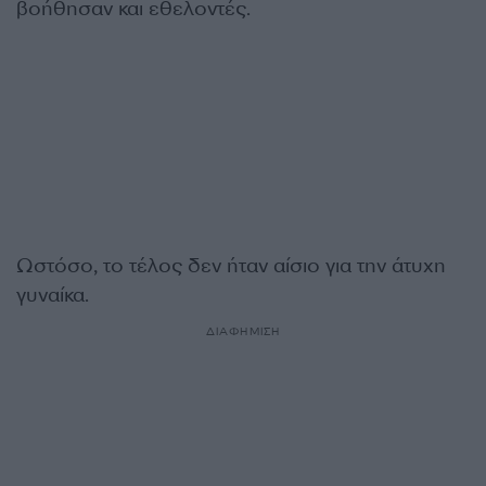
βοήθησαν και εθελοντές.
Ωστόσο, το τέλος δεν ήταν αίσιο για την άτυχη
γυναίκα.
ΔΙΑΦΗΜΙΣΗ