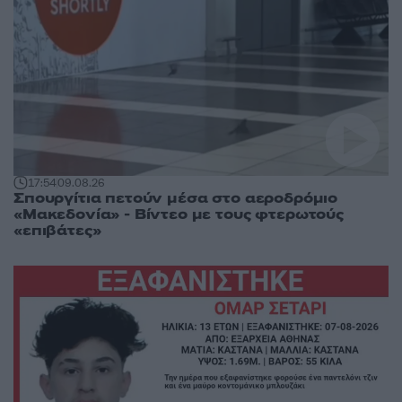
17:54
09.08.26
Σπουργίτια πετούν μέσα στο αεροδρόμιο
«Μακεδονία» - Βίντεο με τους φτερωτούς
«επιβάτες»