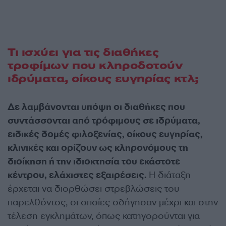
Τι ισχύει για τις διαθήκες
τροφίμων που κληροδοτούν
ιδρύματα, οίκους ευγηρίας κτλ;
Δε λαμβάνονται υπόψη οι διαθήκες που
συντάσσονται από τρόφιμους σε ιδρύματα,
ειδικές δομές φιλοξενίας, οίκους ευγηρίας,
κλινικές και ορίζουν ως κληρονόμους τη
διοίκηση ή την ιδιοκτησία του εκάστοτε
κέντρου, ελάχιστες εξαιρέσεις.
Η διάταξη
έρχεται να διορθώσει στρεβλώσεις του
παρελθόντος, οι οποίες οδήγησαν μέχρι και στην
τέλεση εγκλημάτων, όπως κατηγορούνται για