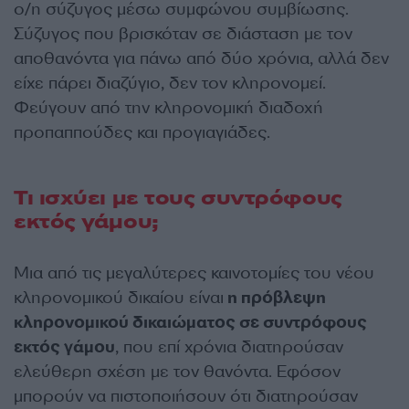
ο/η σύζυγος μέσω συμφώνου συμβίωσης.
Σύζυγος που βρισκόταν σε διάσταση με τον
αποθανόντα για πάνω από δύο χρόνια, αλλά δεν
είχε πάρει διαζύγιο, δεν τον κληρονομεί.
Φεύγουν από την κληρονομική διαδοχή
προπαππούδες και προγιαγιάδες.
Τι ισχύει με τους συντρόφους
εκτός γάμου;
Μια από τις μεγαλύτερες καινοτομίες του νέου
κληρονομικού δικαίου είναι
η πρόβλεψη
κληρονομικού δικαιώματος σε συντρόφους
εκτός γάμου
, που επί χρόνια διατηρούσαν
ελεύθερη σχέση με τον θανόντα. Εφόσον
μπορούν να πιστοποιήσουν ότι διατηρούσαν