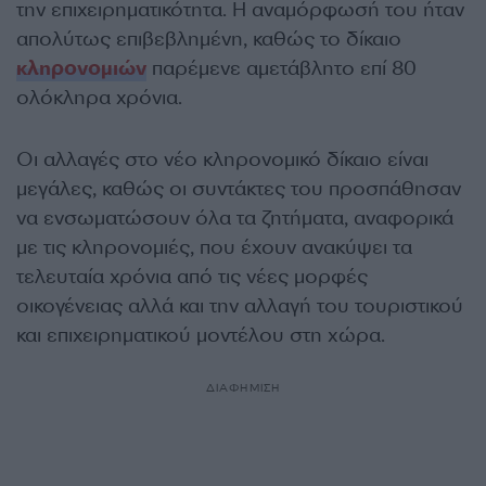
την επιχειρηματικότητα. Η αναμόρφωσή του ήταν
απολύτως επιβεβλημένη, καθώς το δίκαιο
κληρονομιών
παρέμενε αμετάβλητο επί 80
ολόκληρα χρόνια.
Οι αλλαγές στο νέο κληρονομικό δίκαιο είναι
μεγάλες, καθώς οι συντάκτες του προσπάθησαν
να ενσωματώσουν όλα τα ζητήματα, αναφορικά
με τις κληρονομιές, που έχουν ανακύψει τα
τελευταία χρόνια από τις νέες μορφές
οικογένειας αλλά και την αλλαγή του τουριστικού
και επιχειρηματικού μοντέλου στη χώρα.
ΔΙΑΦΗΜΙΣΗ