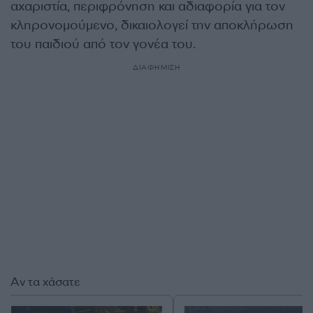
αχαριστία, περιφρόνηση και αδιαφορία για τον
κληρονομούμενο, δικαιολογεί την αποκλήρωση
του παιδιού από τον γονέα του.
ΔΙΑΦΗΜΙΣΗ
Αν τα χάσατε