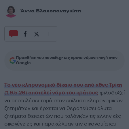
Άννα Βλαχοπαναγιώτη
Προσθήκη του newsit.gr ως προτεινόμενη πηγή στην
Google
Το νέο κληρονομικό δίκαιο που από χθες Τρίτη
(19.5.26) αποτελεί νόμο του κράτους
φιλοδοξεί
να αποτελέσει τομή στην επίλυση κληρονομικών
ζητημάτων και έρχεται να θεραπεύσει άλυτα
ζητήματα δεκαετιών που ταλάνιζαν τις ελληνικές
οικογένειες και παρακώλυαν την οικονομία και