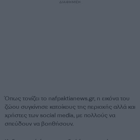
ΔΙΑΦΗΜΙΣΗ
Όπως τονίζει το nafpaktianews.gr, η εικόνα του
ζώου συγκίνησε κατοίκους της περιοχής αλλά και
χρήστες των social media, με πολλούς να
σπεύδουν να βοηθήσουν.