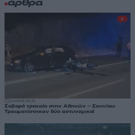
άρθρα
6
23:44
08.08.26
Σοβαρό τροχαίο στην Αθηνών – Σουνίου:
Τραυματίστηκαν δύο αστυνομικοί