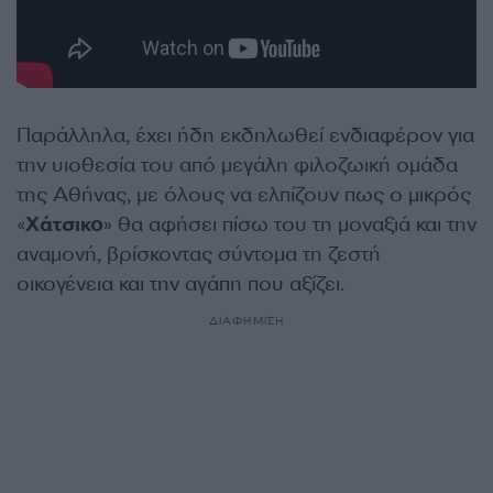
Παράλληλα, έχει ήδη εκδηλωθεί ενδιαφέρον για
την υιοθεσία του από μεγάλη φιλοζωική ομάδα
της Αθήνας, με όλους να ελπίζουν πως ο μικρός
«
Χάτσικο
» θα αφήσει πίσω του τη μοναξιά και την
αναμονή, βρίσκοντας σύντομα τη ζεστή
οικογένεια και την αγάπη που αξίζει.
ΔΙΑΦΗΜΙΣΗ