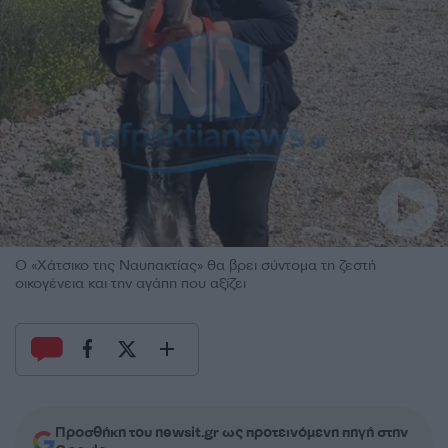
Ο «Χάτσικο της Ναυπακτίας» θα βρει σύντομα τη ζεστή
οικογένεια και την αγάπη που αξίζει
Προσθήκη του newsit.gr ως προτεινόμενη πηγή στην