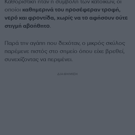
Καθοριστική ήταν η συμβολή των κατοίκων, οι
οποίοι
καθημερινά του προσέφεραν τροφή,
νερό και φροντίδα, χωρίς να το αφήσουν ούτε
στιγμή αβοήθητο
.
Παρά την αγάπη που δεχόταν, ο μικρός σκύλος
παρέμενε πιστός στο σημείο όπου είχε βρεθεί,
συνεχίζοντας να περιμένει.
ΔΙΑΦΗΜΙΣΗ