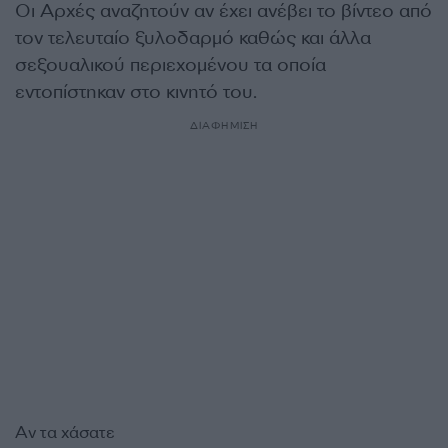
Οι Αρχές αναζητούν αν έχει ανέβει το βίντεο από
τον τελευταίο ξυλοδαρμό καθώς και άλλα
σεξουαλικού περιεχομένου τα οποία
εντοπίστηκαν στο κινητό του.
ΔΙΑΦΗΜΙΣΗ
Αν τα χάσατε