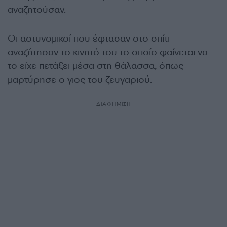
αναζητούσαν.
Οι αστυνομικοί που έφτασαν στο σπίτι
αναζήτησαν το κινητό του το οποίο φαίνεται να
το είχε πετάξει μέσα στη θάλασσα, όπως
μαρτύρησε ο γιος του ζευγαριού.
ΔΙΑΦΗΜΙΣΗ