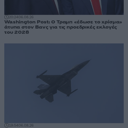
20:24
06.08.26
Washington Post: Ο Τραμπ «έδωσε το χρίσμα»
άτυπα στον Βανς για τις προεδρικές εκλογές
του 2028
19:54
06.08.26