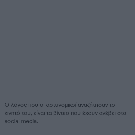
Ο λόγος που οι αστυνομικοί αναζήτησαν το
κινητό του, είναι τα βίντεο που έχουν ανέβει στα
social media.