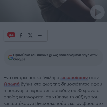
44
Προσθήκη του newsit.gr ως προτεινόμενη πηγή στην
Google
Ένα ανατριχιαστικό έγκλημα
κακοποίησης
στον
Ωρωπό
βγήκε στο φως της δημοσιότητας αφού
η αστυνομία πέρασε χειροπέδες σε 32χρονο ο
οποίος κατηγορείται ότι χτύπαγε τη σύζυγό του
και ταυτόχρονα βιντεοσκοπούσε και ανέβασε στο