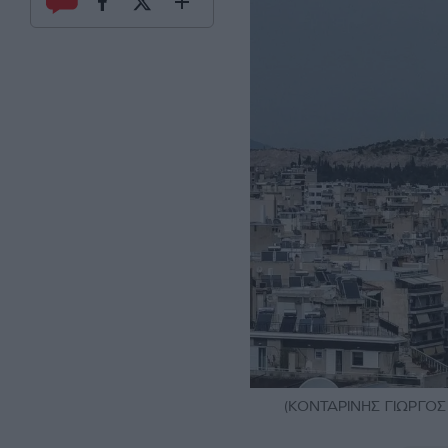
(ΚΟΝΤΑΡΙΝΗΣ ΓΙΩΡΓΟΣ 