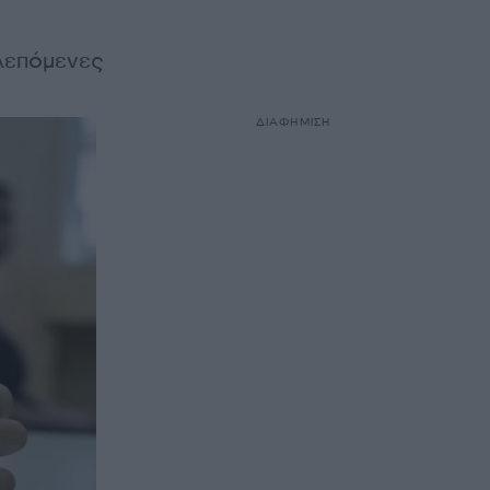
λεπόμενες
ΔΙΑΦΗΜΙΣΗ