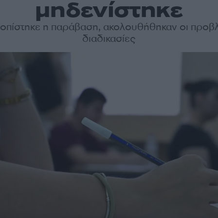
μηδενίστηκε
τοπίστηκε η παράβαση, ακολουθήθηκαν οι προβ
διαδικασίες