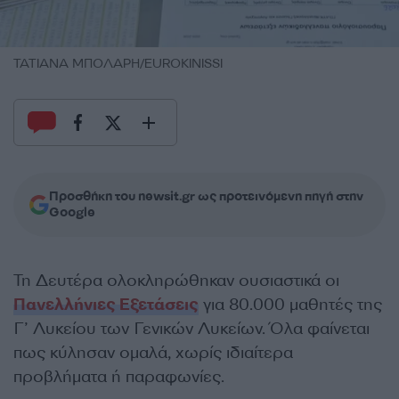
ΤΑΤΙΑΝΑ ΜΠΟΛΑΡΗ/EUROKINISSI
Προσθήκη του newsit.gr ως προτεινόμενη πηγή στην
Google
Τη Δευτέρα ολοκληρώθηκαν ουσιαστικά οι
Πανελλήνιες Εξετάσεις
για 80.000 μαθητές της
Γ’ Λυκείου των Γενικών Λυκείων. Όλα φαίνεται
πως κύλησαν ομαλά, χωρίς ιδιαίτερα
προβλήματα ή παραφωνίες.