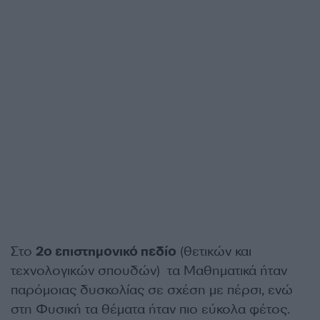
Στο
2ο επιστημονικό πεδίο
(θετικών και
τεχνολογικών σπουδών) τα Μαθηματικά ήταν
παρόμοιας δυσκολίας σε σχέση με πέρσι, ενώ
στη Φυσική τα θέματα ήταν πιο εύκολα φέτος.