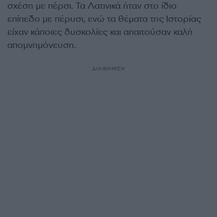
σχέση με πέρσι. Τα Λατινικά ήταν στο ίδιο
επίπεδο με πέρυσι, ενώ τα θέματα της Ιστορίας
είχαν κάποιες δυσκολίες και απαιτούσαν καλή
απομνημόνευση.
ΔΙΑΦΗΜΙΣΗ