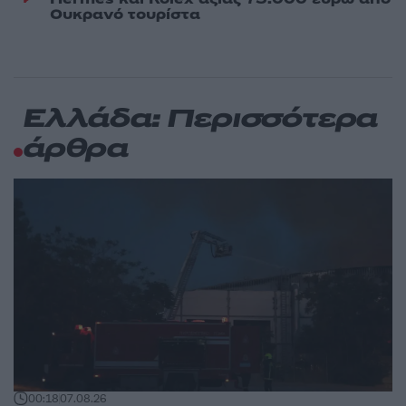
Ουκρανό τουρίστα
Ελλάδα: Περισσότερα
άρθρα
00:18
07.08.26