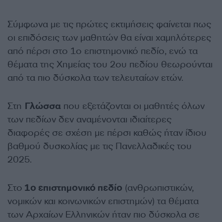
Σύμφωνα με τις πρώτες εκτιμήσεις φαίνεται πως
οι επιδόσεις των μαθητών θα είναι χαμηλότερες
από πέρσι στο 1ο επιστημονικό πεδίο, ενώ τα
θέματα της Χημείας του 2ου πεδίου θεωρούνται
από τα πιο δύσκολα των τελευταίων ετών.
Στη
Γλώσσα
που εξετάζονται οι μαθητές όλων
των πεδίων δεν αναμένονται ιδιαίτερες
διαφορές σε σχέση με πέρσι καθώς ήταν ίδιου
βαθμού δυσκολίας με τις Πανελλαδικές του
2025.
Στο
1ο επιστημονικό πεδίο
(ανθρωπιστικών,
νομικών και κοινωνικών επιστημών) τα θέματα
των Αρχαίων Ελληνικών ήταν πιο δύσκολα σε