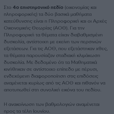
Στο
4ο επιστημονικό πεδίο
(οικονομίας και
πληροφορικής) τα δύο βασικά μαθήματα
κατεύθυνσης είναι η Πληροφορική και οι Αρχές
Οικονομικής Θεωρίας (ΑΟΘ). Για την
Πληροφορική τα θέματα είχαν διαβαθμισμένη
δυσκολία, αντίστοιχη με εκείνη των περσινών
εξετάσεων. Για τις ΑΟΘ, που εξετάστηκαν χθες,
τα θέματα παρουσίαζαν σταδιακή κλιμάκωση
δυσκολία. Με δεδομένο ότι τα Μαθηματικά
κινήθηκαν σε αντίστοιχο επίπεδο με πέρυσι,
ενδεχόμενη διαφοροποίηση στις επιδόσεις
αναμένεται κυρίως από τις ΑΟΘ και πιθανόν να
αποτυπωθεί στη συνολική εικόνα του πεδίου.
Η ανακοίνωση των βαθμολογιών αναμένεται
προς τα τέλη Ιουνίου.