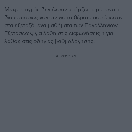
Μέχρι στιγμής δεν έχουν υπάρξει παράπονα ή
διαμαρτυρίες γονιών για τα θέματα που έπεσαν
στα εξεταζόμενα μαθήματα των Πανελληνίων
Εξετάσεων, για λάθη στις εκφωνήσεις ή για
λάθος στις οδηγίες βαθμολόγησης.
ΔΙΑΦΗΜΙΣΗ