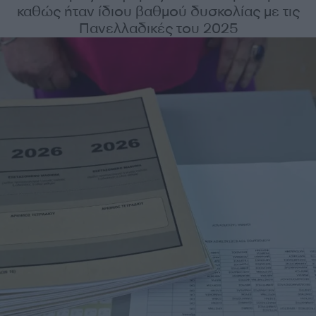
καθώς ήταν ίδιου βαθμού δυσκολίας με τις
Πανελλαδικές του 2025